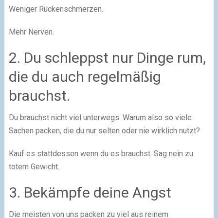
Weniger Rückenschmerzen.
Mehr Nerven.
2. Du schleppst nur Dinge rum,
die du auch regelmäßig
brauchst.
Du brauchst nicht viel unterwegs. Warum also so viele
Sachen packen, die du nur selten oder nie wirklich nutzt?
Kauf es stattdessen wenn du es brauchst. Sag nein zu
totem Gewicht.
3. Bekämpfe deine Angst
Die meisten von uns packen zu viel aus reinem