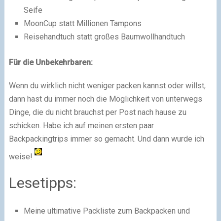
Seife
MoonCup statt Millionen Tampons
Reisehandtuch statt großes Baumwollhandtuch
Für die Unbekehrbaren:
Wenn du wirklich nicht weniger packen kannst oder willst,
dann hast du immer noch die Möglichkeit von unterwegs
Dinge, die du nicht brauchst per Post nach hause zu
schicken. Habe ich auf meinen ersten paar
Backpackingtrips immer so gemacht. Und dann wurde ich
weise!
Lesetipps:
Meine ultimative Packliste zum Backpacken und