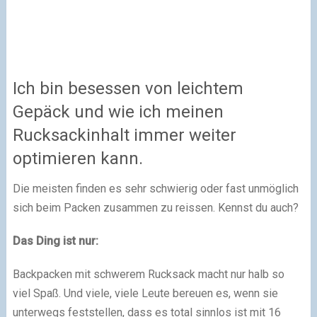
Ich bin besessen von leichtem
Gepäck und wie ich meinen
Rucksackinhalt immer weiter
optimieren kann.
Die meisten finden es sehr schwierig oder fast unmöglich
sich beim Packen zusammen zu reissen. Kennst du auch?
Das Ding ist nur:
Backpacken mit schwerem Rucksack macht nur halb so
viel Spaß. Und viele, viele Leute bereuen es, wenn sie
unterwegs feststellen, dass es total sinnlos ist mit 16