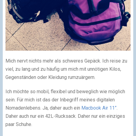
Mich nervt nichts mehr als schweres Gepäck. Ich reise zu
viel, zu lang und zu häufig um mich mit unnötigen Kilos,
Gegenständen oder Kleidung rumzuärgern.
Ich möchte so mobil, flexibel und beweglich wie möglich
sein. Für mich ist das der Inbegriff meines digitalen
Nomadenlebens. Ja, daher auch ein
Macbook Air 11”
.
Daher auch nur ein 42L-Rucksack. Daher nur ein einziges
paar Schuhe.