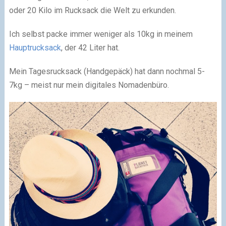
oder 20 Kilo im Rucksack die Welt zu erkunden.
Ich selbst packe immer weniger als 10kg in meinem
Hauptrucksack
, der 42 Liter hat.
Mein Tagesrucksack (Handgepäck) hat dann nochmal 5-
7kg – meist nur mein digitales Nomadenbüro.