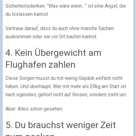
Sicherheitsdenken. “Was wäre wenn…” ist eine Angst, die
du loslassen kannst.
Vertraue darauf, dass du auch ohne manche Sachen
auskommen oder sie vor Ort kaufen kannst.
4. Kein Übergewicht am
Flughafen zahlen
Diese Sorgen musst du mit wenig Gepäck einfach nicht
haben. Und überhaupt: Wer mit mehr als 20kg am Start ist
nach irgendwo, gehört nicht auf Reisen, sondern zieht um.
Aber: Alles schon gesehen.
5. Du brauchst weniger Zeit