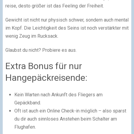
reise, desto größer ist das Feeling der Freiheit.
Gewicht ist nicht nur physisch schwer, sondern auch mental
im Kopf. Die Leichtigkeit des Seins ist noch verstärkter mit
wenig Zeug im Rucksack.
Glaubst du nicht? Probiere es aus.
Extra Bonus für nur
Hangepäckreisende:
Kein Warten nach Ankunft des Fliegers am
Gepäckband.
Oft ist auch ein Online Check-in möglich – also sparst
du dir auch sinnloses Anstehen beim Schalter am
Flughafen.