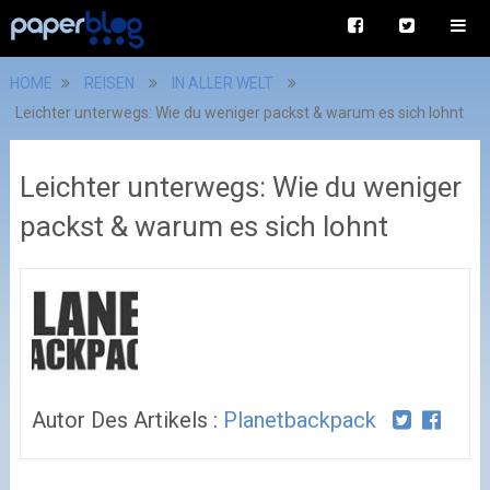
HOME
REISEN
IN ALLER WELT
Leichter unterwegs: Wie du weniger packst & warum es sich lohnt
Leichter unterwegs: Wie du weniger
packst & warum es sich lohnt
Autor Des Artikels :
Planetbackpack