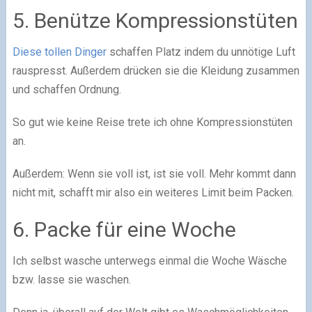
5. Benütze Kompressionstüten
Diese tollen Dinger
schaffen Platz indem du unnötige Luft
rauspresst. Außerdem drücken sie die Kleidung zusammen
und schaffen Ordnung.
So gut wie keine Reise trete ich ohne Kompressionstüten
an.
Außerdem: Wenn sie voll ist, ist sie voll. Mehr kommt dann
nicht mit, schafft mir also ein weiteres Limit beim Packen.
6. Packe für eine Woche
Ich selbst wasche unterwegs einmal die Woche Wäsche
bzw. lasse sie waschen.