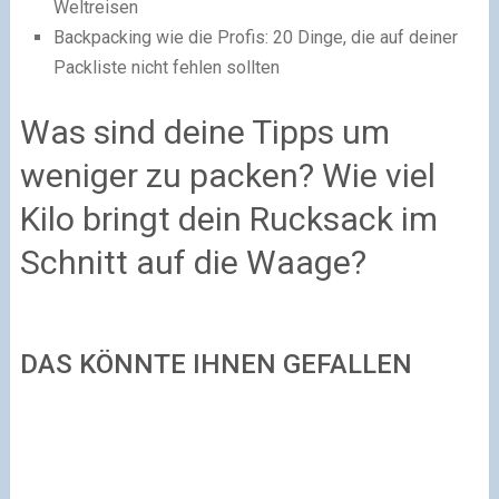
Weltreisen
Backpacking wie die Profis: 20 Dinge, die auf deiner
Packliste nicht fehlen sollten
Was sind deine Tipps um
weniger zu packen? Wie viel
Kilo bringt dein Rucksack im
Schnitt auf die Waage?
DAS KÖNNTE IHNEN GEFALLEN