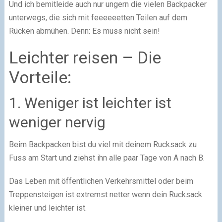
Und ich bemitleide auch nur ungern die vielen Backpacker
unterwegs, die sich mit feeeeeetten Teilen auf dem
Rücken abmühen. Denn: Es muss nicht sein!
Leichter reisen – Die
Vorteile:
1. Weniger ist leichter ist
weniger nervig
Beim Backpacken bist du viel mit deinem Rucksack zu
Fuss am Start und ziehst ihn alle paar Tage von A nach B.
Das Leben mit öffentlichen Verkehrsmittel oder beim
Treppensteigen ist extremst netter wenn dein Rucksack
kleiner und leichter ist.