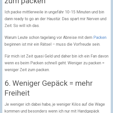
zum packen
Ich packe mittlerweile in ungefähr 10-15 Minuten und bin
dann ready to go an der Haustür. Das spart mir Nerven und
Zeit. So will ich das.
Warum Leute schon tagelang vor Abreise mit dem
Packen
beginnen ist mir ein Rätsel – muss die Vorfreude sein.
Für mich ist Zeit quasi Geld und daher bin ich ein Fan davon
wenn es beim Packen schnell geht. Weniger zu packen =
weniger Zeit zum packen.
6. Weniger Gepäck = mehr
Freiheit
Je weniger ich dabei habe, je weniger Kilos auf die Wage
kommen und besonders wenn ich nur mit Handgepäck