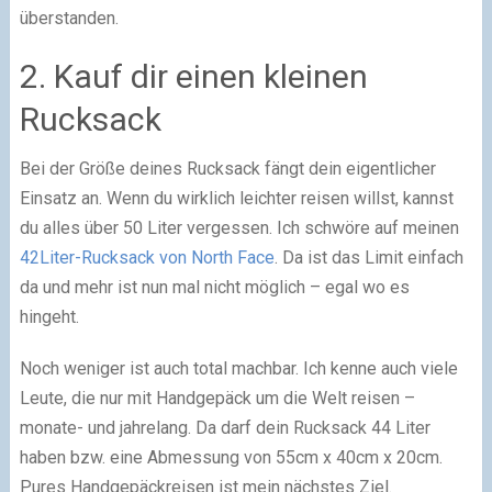
überstanden.
2. Kauf dir einen kleinen
Rucksack
Bei der Größe deines Rucksack fängt dein eigentlicher
Einsatz an. Wenn du wirklich leichter reisen willst, kannst
du alles über 50 Liter vergessen. Ich schwöre auf meinen
42Liter-Rucksack von North Face
. Da ist das Limit einfach
da und mehr ist nun mal nicht möglich – egal wo es
hingeht.
Noch weniger ist auch total machbar. Ich kenne auch viele
Leute, die nur mit Handgepäck um die Welt reisen –
monate- und jahrelang. Da darf dein Rucksack 44 Liter
haben bzw. eine Abmessung von 55cm x 40cm x 20cm.
Pures Handgepäckreisen ist mein nächstes Ziel.