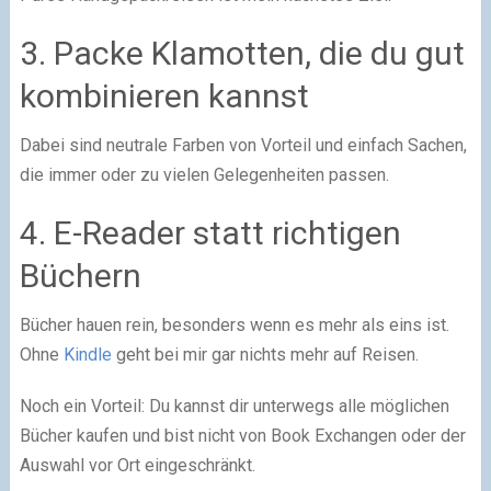
3. Packe Klamotten, die du gut
kombinieren kannst
Dabei sind neutrale Farben von Vorteil und einfach Sachen,
die immer oder zu vielen Gelegenheiten passen.
4. E-Reader statt richtigen
Büchern
Bücher hauen rein, besonders wenn es mehr als eins ist.
Ohne
Kindle
geht bei mir gar nichts mehr auf Reisen.
Noch ein Vorteil: Du kannst dir unterwegs alle möglichen
Bücher kaufen und bist nicht von Book Exchangen oder der
Auswahl vor Ort eingeschränkt.