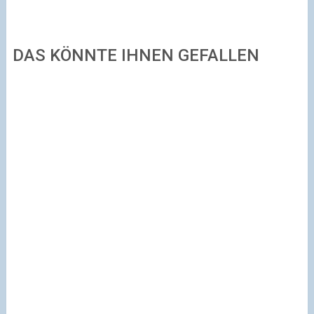
DAS KÖNNTE IHNEN GEFALLEN