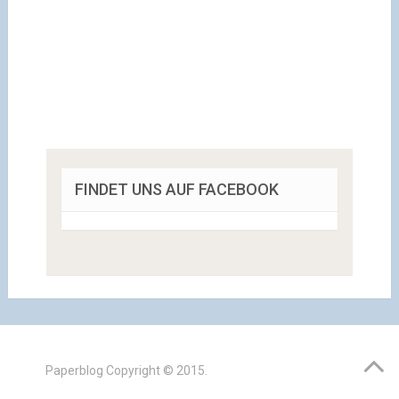
FINDET UNS AUF FACEBOOK
Paperblog
Copyright © 2015.