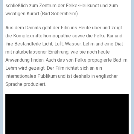
schließlich zum Zentrum der Felke-Heilkunst und zum
wichtigen Kurort (Bad Sobernheim).
Aus dem Damals geht der Film ins Heute über und zeigt
die Komplexmittelhomöopathie sowie die Felke Kur und
ihre Bestandteile Licht, Luft, Wasser, Lehm und eine Diät
mit naturbelassener Ernährung, wie sie noch heute
Anwendung finden. Auch das von Felke propagierte Bad im
Lehm wird gezeigt. Der Film richtet sich an ein
internationales Publikum und ist deshalb in englischer
Sprache produziert.