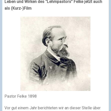
Leben und Wirken des “Lehmpastors” Felke jetzt auch
als (Kurz-)Film
Pastor Felke 1898
Vor gut einem Jahr berichteten wir an dieser Stelle über