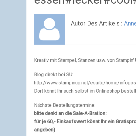
Autor Des Artikels :
Ann
Kreativ mit Stempel, Stanzen usw. von Stampin' 
Blog direkt bei SU:
http://www.stampinup.net/esuite/home/infopos
Dort könnt Ihr auch selbst im Onlineshop bestel
Nächste Bestellungstermine:
bitte denkt an die Sale-A-Bration:
für je 60,- Einkaufswert könnt Ihr ein Gratisp
angeben)