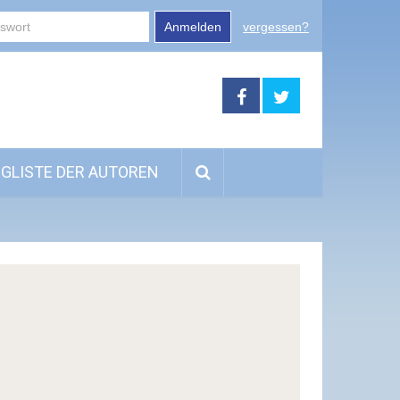
Anmelden
vergessen?
GLISTE DER AUTOREN