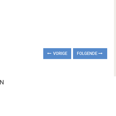
VORIGE
FOLGENDE
EN