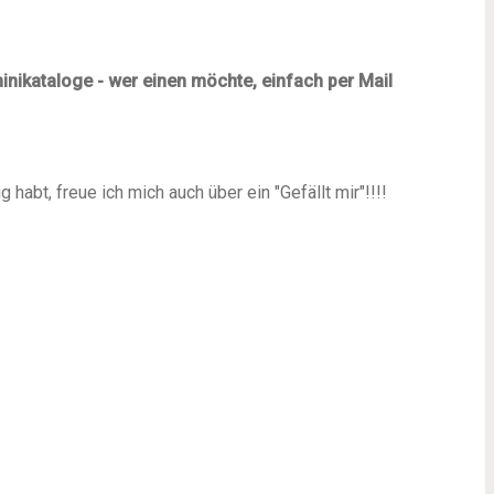
inikataloge - wer einen möchte, einfach per Mail
 habt, freue ich mich auch über ein "Gefällt mir"!!!!