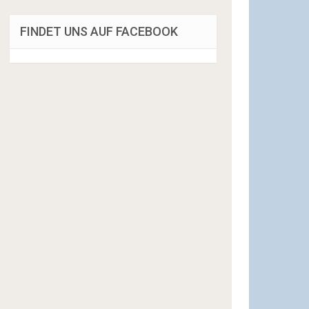
FINDET UNS AUF FACEBOOK