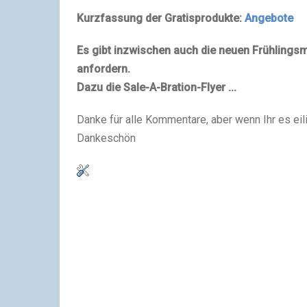
Kurzfassung der Gratisprodukte:
Angebote
Es gibt inzwischen auch die neuen Frühlingsm
anfordern.
Dazu die Sale-A-Bration-Flyer ...
Danke für alle Kommentare, aber wenn Ihr es eilig
Dankeschön