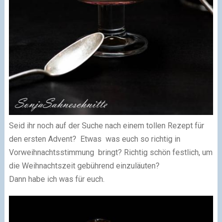
Seid ihr noch auf der Suche nach einem tollen Rezept für
den ersten Advent? Etwas was euch so richtig in
Vorweihnachtsstimmung bringt? Richtig schön festlich, um
die Weihnachtszeit gebührend einzuläuten?
Dann habe ich was für euch.