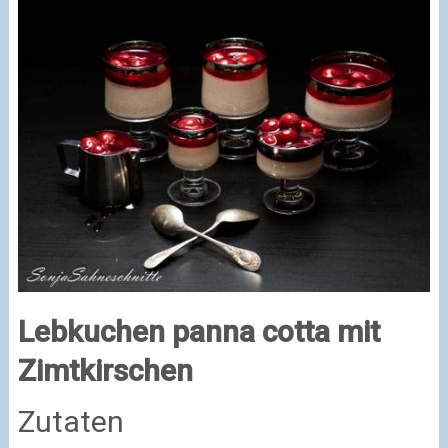
Lebkuchen panna cotta mit
Zimtkirschen
Zutaten