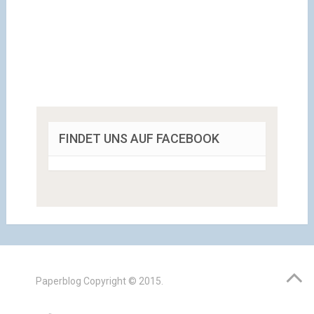
FINDET UNS AUF FACEBOOK
Paperblog
Copyright © 2015.