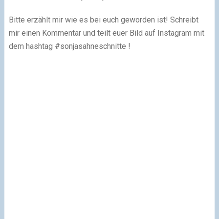
Bitte erzählt mir wie es bei euch geworden ist! Schreibt
mir einen Kommentar und teilt euer Bild auf Instagram mit
dem hashtag #sonjasahneschnitte !