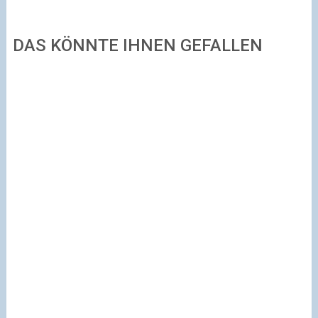
DAS KÖNNTE IHNEN GEFALLEN