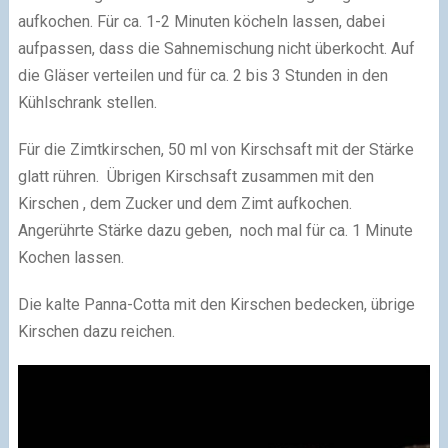
aufkochen. Für ca. 1-2 Minuten köcheln lassen, dabei
aufpassen, dass die Sahnemischung nicht überkocht. Auf
die Gläser verteilen und für ca. 2 bis 3 Stunden in den
Kühlschrank stellen.
Für die Zimtkirschen, 50 ml von Kirschsaft mit der Stärke
glatt rühren. Übrigen Kirschsaft zusammen mit den
Kirschen , dem Zucker und dem Zimt aufkochen.
Angerührte Stärke dazu geben, noch mal für ca. 1 Minute
Kochen lassen.
Die kalte Panna-Cotta mit den Kirschen bedecken, übrige
Kirschen dazu reichen.