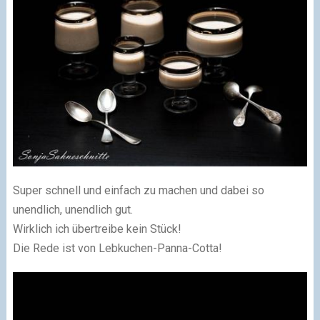
Super schnell und einfach zu machen und dabei so
unendlich, unendlich gut.
Wirklich ich übertreibe kein Stück!
Die Rede ist von Lebkuchen-Panna-Cotta!