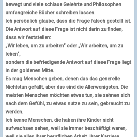
bewegt und viele schlaue Gelehrte und Philosophen
umfangreiche Bücher schreiben lassen.
Ich persönlich glaube,
dass die Frage falsch gestellt ist.
Die Antwort auf diese Frage ist nicht darin zu finden,
dass wir feststellen:
„Wir leben, um zu arbeiten“ oder „Wir arbeiten, um zu
leben“
,
sondern die befriedigende
Antwort auf diese Frage liegt
in der goldenen Mitte.
Es mag Menschen geben, denen das das generelle
Nichtstun gefällt, aber das sind die Allerwenigsten.
Die
meisten Menschen möchten etwas tun, sie sehnen sich
nach dem Gefühl, zu etwas nutze zu sein, gebraucht zu
werden.
Ich kenne Menschen, die haben ihre Kinder nicht
aufwachsen sehen, weil sie immer beschäftigt waren,
weil sie alles ihrer beruflichen Arbeit, ihrer Karriere