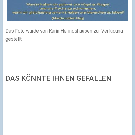
Das Foto wurde von Karin Heringshausen zur Verfügung
gestellt
DAS KÖNNTE IHNEN GEFALLEN