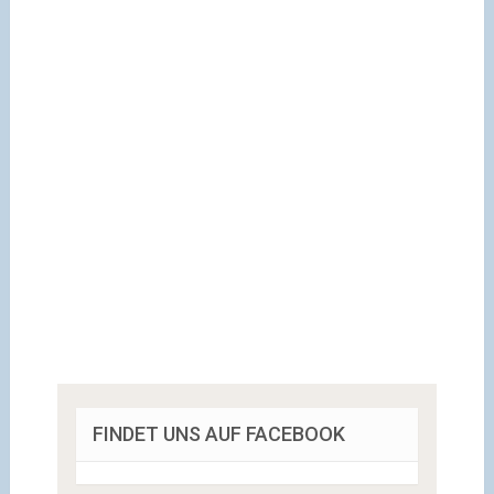
FINDET UNS AUF FACEBOOK