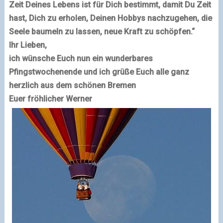
Zeit Deines Lebens ist für Dich bestimmt, damit Du Zeit
hast, Dich zu erholen, Deinen Hobbys nachzugehen, die
Seele baumeln zu lassen, neue Kraft zu schöpfen.“
Ihr Lieben,
ich wünsche Euch nun ein wunderbares
Pfingstwochenende und ich grüße Euch alle ganz
herzlich aus dem schönen Bremen
Euer fröhlicher Werner