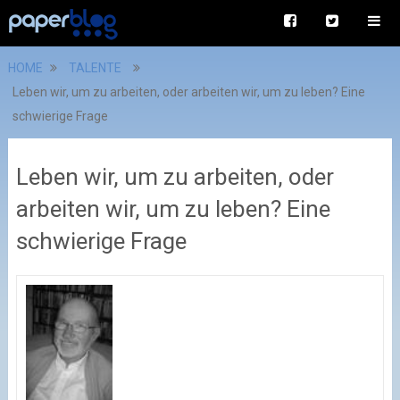
HOME
TALENTE
Leben wir, um zu arbeiten, oder arbeiten wir, um zu leben? Eine
schwierige Frage
Leben wir, um zu arbeiten, oder
arbeiten wir, um zu leben? Eine
schwierige Frage