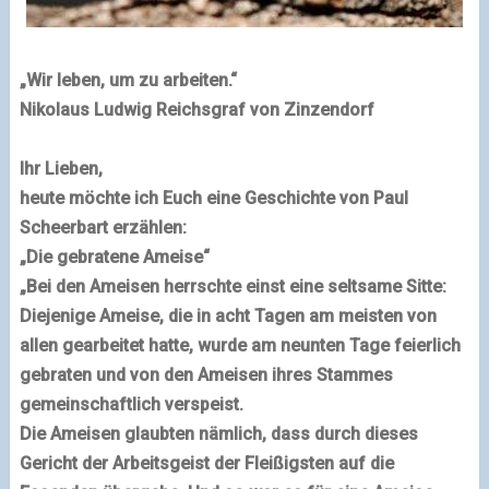
„Wir leben, um zu arbeiten.“
Nikolaus Ludwig Reichsgraf von Zinzendorf
Ihr Lieben,
heute möchte ich Euch eine Geschichte von Paul
Scheerbart erzählen:
„Die gebratene Ameise“
„Bei den Ameisen herrschte einst eine seltsame Sitte:
Diejenige Ameise, die in acht Tagen am meisten von
allen gearbeitet hatte, wurde am neunten Tage feierlich
gebraten und von den Ameisen ihres Stammes
gemeinschaftlich verspeist.
Die Ameisen glaubten nämlich, dass durch dieses
Gericht der Arbeitsgeist der Fleißigsten auf die