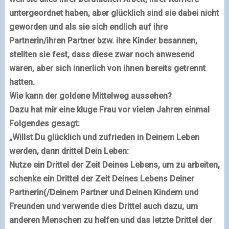
untergeordnet haben, aber glücklich sind sie dabei nicht
geworden und als sie sich endlich auf ihre
Partnerin/ihren Partner bzw. ihre Kinder besannen,
stellten sie fest, dass diese zwar noch anwesend
waren, aber sich innerlich von ihnen bereits getrennt
hatten.
Wie kann der goldene Mittelweg aussehen?
Dazu hat mir eine kluge Frau vor vielen Jahren einmal
Folgendes gesagt:
„Willst Du glücklich und zufrieden in Deinem Leben
werden, dann drittel Dein Leben:
Nutze ein Drittel der Zeit Deines Lebens, um zu arbeiten,
schenke ein Drittel der Zeit Deines Lebens Deiner
Partnerin(/Deinem Partner und Deinen Kindern und
Freunden und verwende dies Drittel auch dazu, um
anderen Menschen zu helfen und das letzte Drittel der