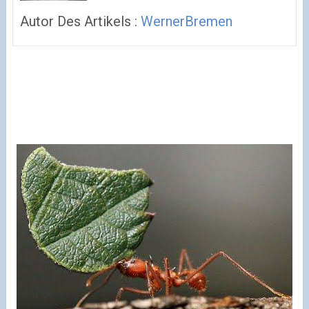
Autor Des Artikels :
WernerBremen