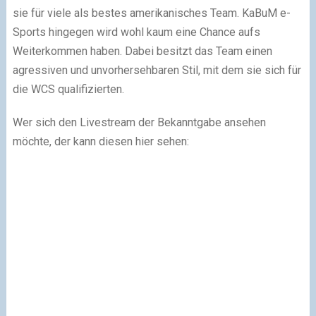
sie für viele als bestes amerikanisches Team. KaBuM e-
Sports hingegen wird wohl kaum eine Chance aufs
Weiterkommen haben. Dabei besitzt das Team einen
agressiven und unvorhersehbaren Stil, mit dem sie sich für
die WCS qualifizierten.
Wer sich den Livestream der Bekanntgabe ansehen
möchte, der kann diesen hier sehen: