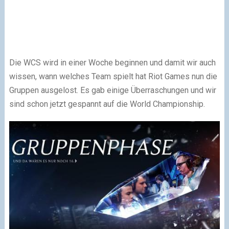
Die WCS wird in einer Woche beginnen und damit wir auch
wissen, wann welches Team spielt hat Riot Games nun die
Gruppen ausgelost. Es gab einige Überraschungen und wir
sind schon jetzt gespannt auf die World Championship.