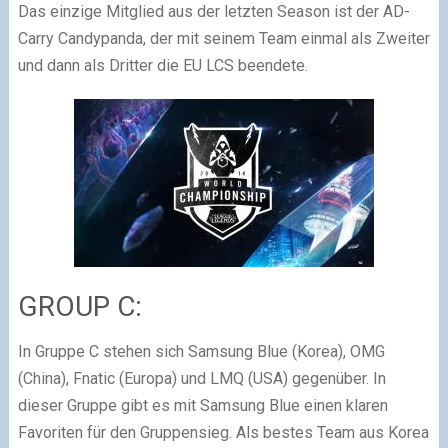
Das einzige Mitglied aus der letzten Season ist der AD-
Carry Candypanda, der mit seinem Team einmal als Zweiter
und dann als Dritter die EU LCS beendete.
GROUP C:
In Gruppe C stehen sich Samsung Blue (Korea), OMG
(China), Fnatic (Europa) und LMQ (USA) gegenüber. In
dieser Gruppe gibt es mit Samsung Blue einen klaren
Favoriten für den Gruppensieg. Als bestes Team aus Korea