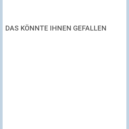
DAS KÖNNTE IHNEN GEFALLEN