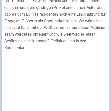
Die Termine der WCS-Spiele und andere Informationen
könnt ihr unserem gestrigen Artikel entnehmen. Außerdem
gab es vom ESPN Präsidenten noch eine Einschätzung zur
Frage, ob E-Sports als Sport gelten könne. Wir wünschen
euch viel Spaß mit der WCS, sofern ihr sie schaut. Welches
Team werdet ihr anfeuern und wie weit wird es eurer
Schätzung nach kommen? Erzählt es uns in den
Kommentaren.