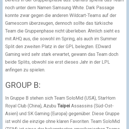
noch unter dem Namen Samsung White. Dark Passage
konnte zwar gegen die anderen Wildcart-Teams auf der
Gamescom überzeugen, dennoch sollte das türkische
Team die Gruppenphase nicht überleben. Ähnlich sieht es
mit AHQ aus, die sowohl im Spring, als auch im Summer
Split den zweiten Platz in der GPL belegten. EDward
Gaming wird sehr stark erwartet, gewann das Team doch
beide Splits, obwohl sie erst dieses Jahr in der LPL
anfingen zu spielen.
GROUP B:
In Gruppe B stehen sich Team SoloMid (USA), StarHorn
Royal Club (China), Azubu
Taipei
Assassins (Süd-Ost-
Asien) und SK Gaming (Europa) gegenüber. Diese Gruppe
ist wohl die einzige ohne klaren Favoriten. Team SoloMid