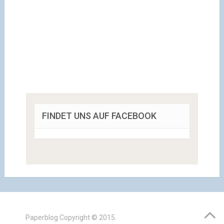
FINDET UNS AUF FACEBOOK
Paperblog
Copyright © 2015.