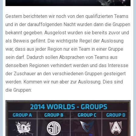
Gestern berichteten wir noch von den qualifizierten Teams
und in der darauffolgenden Nacht wurden dann die Gruppen
bekannt gegeben. Ausgelost wurden sie bereits zuvor und
als Beweis gefilmt. Die wichtigste Regel der Auslosung
war, dass aus jeder Region nur ein Team in einer Gruppe
sein darf. Dadurch sollen Absprachen von Teams aus
denselben Regionen verhindert werden und das Interesse
der Zuschauer an den verschiedenen Gruppen gesteigert
werden. Kommen wir nun aber zur Auslosung. Dies sind
die Gruppen: