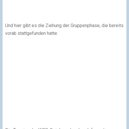
Und hier gibt es die Ziehung der Gruppenphase, die bereits
vorab stattgefunden hatte: