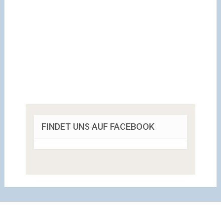
FINDET UNS AUF FACEBOOK