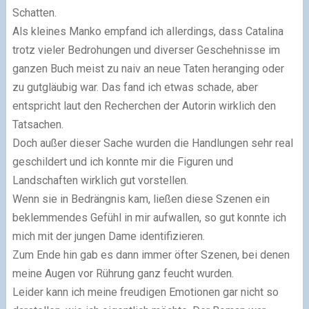
Schatten.
Als kleines Manko empfand ich allerdings, dass Catalina
trotz vieler Bedrohungen und diverser Geschehnisse im
ganzen Buch meist zu naiv an neue Taten heranging oder
zu gutgläubig war. Das fand ich etwas schade, aber
entspricht laut den Recherchen der Autorin wirklich den
Tatsachen.
Doch außer dieser Sache wurden die Handlungen sehr real
geschildert und ich konnte mir die Figuren und
Landschaften wirklich gut vorstellen.
Wenn sie in Bedrängnis kam, ließen diese Szenen ein
beklemmendes Gefühl in mir aufwallen, so gut konnte ich
mich mit der jungen Dame identifizieren.
Zum Ende hin gab es dann immer öfter Szenen, bei denen
meine Augen vor Rührung ganz feucht wurden.
Leider kann ich meine freudigen Emotionen gar nicht so