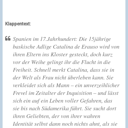
Klappentext:
Spanien im 17.Jahrhundert: Die 15jährige
baskische Adlige Catalina de Erauso wird von
ihren Eltern ins Kloster gesteckt, doch kurz
vor der Weihe gelingt ihr die Flucht in die
Freiheit. Schnell merkt Catalina, dass sie in
der Welt als Frau nicht überleben kann. Sie
verkleidet sich als Mann – ein unverzeihlicher
Frevel im Zeitalter der Inquisition – und lässt
sich ein auf ein Leben voller Gefahren, das
sie bis nach Südamerika führt. Sie sucht dort
ihren Geliebten, der von ihrer wahren
Identität selbst dann noch nichts ahnt, als sie