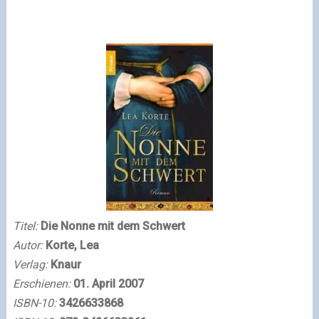
Titel:
Die Nonne mit dem Schwert
Autor:
Korte, Lea
Verlag:
Knaur
Erschienen:
01. April 2007
ISBN-10:
3426633868