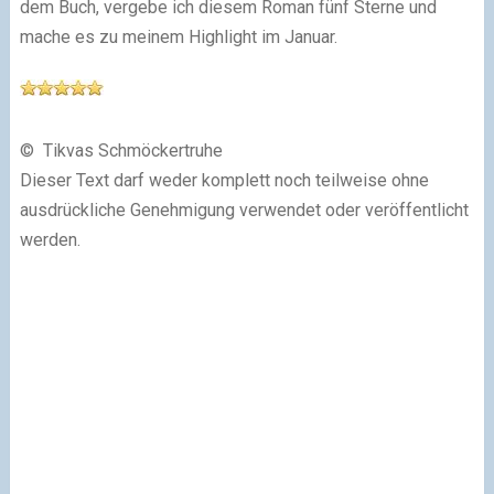
dem Buch, vergebe ich diesem Roman fünf Sterne und
mache es zu meinem Highlight im Januar.
© Tikvas Schmöckertruhe
Dieser Text darf weder komplett noch teilweise ohne
ausdrückliche Genehmigung verwendet oder veröffentlicht
werden.