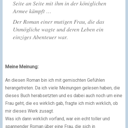
Seite an Seite mit ihm in der königlichen
Armee kämpft …
Der Roman einer mutigen Frau, die das
Unmögliche wagte und deren Leben ein
einziges Abenteuer war.
Meine Meinung:
An diesen Roman bin ich mit gemischten Gefühlen
herangetreten. Da ich viele Meinungen gelesen haben, die
dieses Buch herabsetzten und es dabei auch noch um eine
Frau geht, die es wirklich gab, fragte ich mich wirklich, ob
mir dieses Werk zusagt.
Was ich dann wirklich vorfand, war ein echt toller und
spannender Roman über eine Frau, die sich in