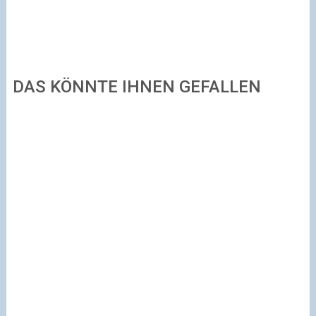
DAS KÖNNTE IHNEN GEFALLEN