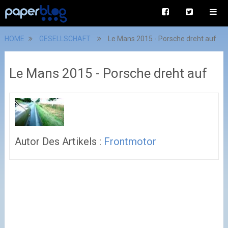
HOME
GESELLSCHAFT
Le Mans 2015 - Porsche dreht auf
Le Mans 2015 - Porsche dreht auf
Autor Des Artikels :
Frontmotor