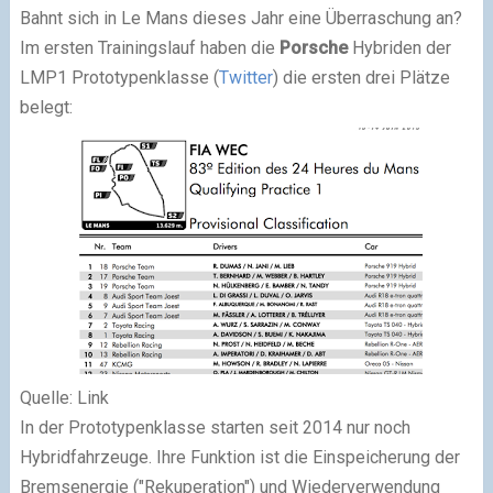
Bahnt sich in Le Mans dieses Jahr eine Überraschung an?
Im ersten Trainingslauf haben die
Porsche
Hybriden der
LMP1 Prototypenklasse (
Twitter
) die ersten drei Plätze
belegt:
Quelle: Link
In der Prototypenklasse starten seit 2014 nur noch
Hybridfahrzeuge. Ihre Funktion ist die Einspeicherung der
Bremsenergie ("Rekuperation") und Wiederverwendung