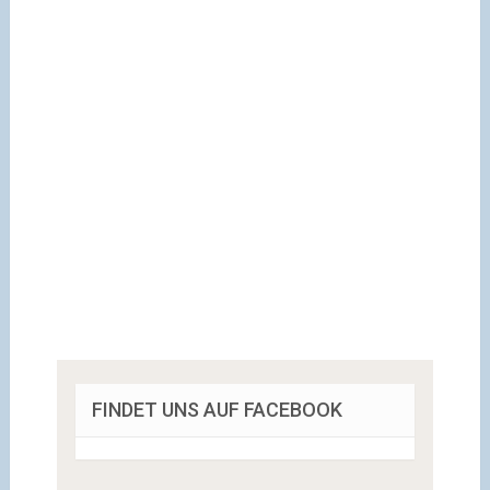
FINDET UNS AUF FACEBOOK