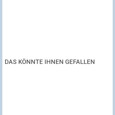
DAS KÖNNTE IHNEN GEFALLEN