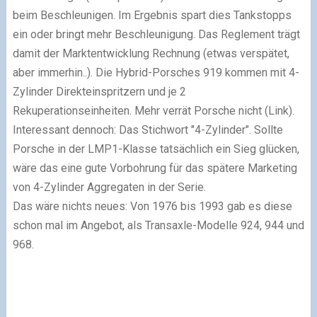
beim Beschleunigen. Im Ergebnis spart dies Tankstopps
ein oder bringt mehr Beschleunigung. Das Reglement trägt
damit der Marktentwicklung Rechnung (etwas verspätet,
aber immerhin..). Die Hybrid-Porsches 919 kommen mit 4-
Zylinder Direkteinspritzern und je 2
Rekuperationseinheiten. Mehr verrät Porsche nicht (Link).
Interessant dennoch: Das Stichwort "4-Zylinder". Sollte
Porsche in der LMP1-Klasse tatsächlich ein Sieg glücken,
wäre das eine gute Vorbohrung für das spätere Marketing
von 4-Zylinder Aggregaten in der Serie.
Das wäre nichts neues: Von 1976 bis 1993 gab es diese
schon mal im Angebot, als Transaxle-Modelle 924, 944 und
968.