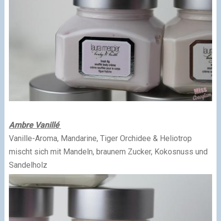
Ambre Vanillé
Vanille-Aroma, Mandarine, Tiger Orchidee & Heliotrop
mischt sich mit Mandeln, braunem Zucker, Kokosnuss und
Sandelholz