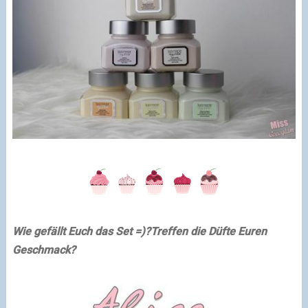
Wie gefällt Euch das Set =)?
Treffen die Düfte Euren
Geschmack?