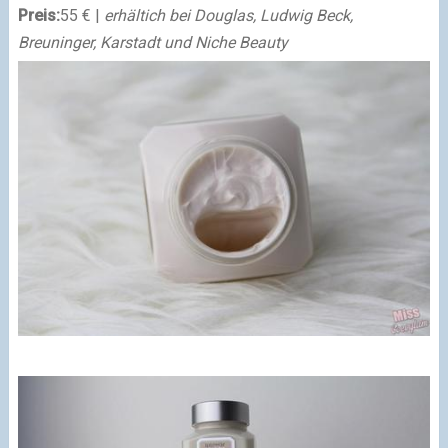
Preis:
55 € |
erhältich bei Douglas, Ludwig Beck,
Breuninger, Karstadt und Niche Beauty