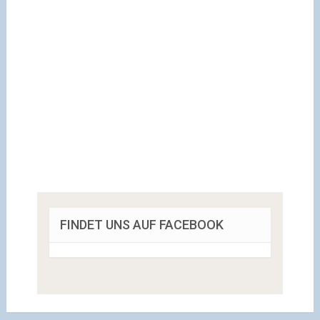
FINDET UNS AUF FACEBOOK