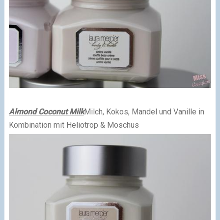
Almond Coconut Milk
Milch, Kokos, Mandel und Vanille in
Kombination mit Heliotrop & Moschus