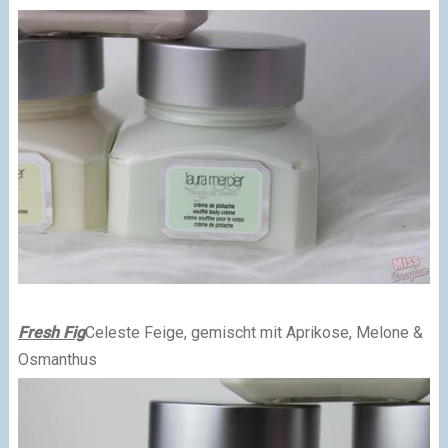
Fresh Fig
Celeste Feige, gemischt mit Aprikose, Melone &
Osmanthus