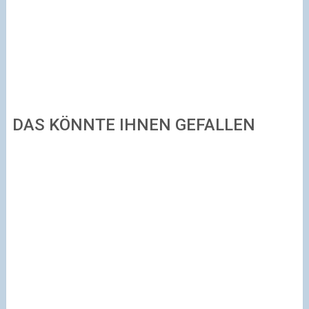
DAS KÖNNTE IHNEN GEFALLEN