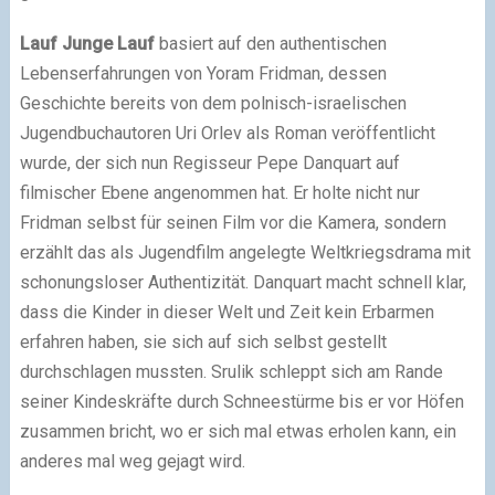
Lauf Junge Lauf
basiert auf den authentischen
Lebenserfahrungen von Yoram Fridman, dessen
Geschichte bereits von dem polnisch-israelischen
Jugendbuchautoren Uri Orlev als Roman veröffentlicht
wurde, der sich nun Regisseur Pepe Danquart auf
filmischer Ebene angenommen hat. Er holte nicht nur
Fridman selbst für seinen Film vor die Kamera, sondern
erzählt das als Jugendfilm angelegte Weltkriegsdrama mit
schonungsloser Authentizität. Danquart macht schnell klar,
dass die Kinder in dieser Welt und Zeit kein Erbarmen
erfahren haben, sie sich auf sich selbst gestellt
durchschlagen mussten. Srulik schleppt sich am Rande
seiner Kindeskräfte durch Schneestürme bis er vor Höfen
zusammen bricht, wo er sich mal etwas erholen kann, ein
anderes mal weg gejagt wird.