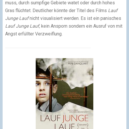
muss, durch sumpfige Gebiete watet oder durch hohes
Gras flüchtet. Deutlicher könnte der Titel des Films
Lauf
Junge Lauf
nicht visualisiert werden. Es ist ein panisches
Lauf Junge Lauf
, kein Ansporn sondern ein Ausruf von mit
Angst erfüllter Verzweiflung.