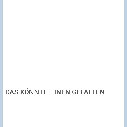
DAS KÖNNTE IHNEN GEFALLEN