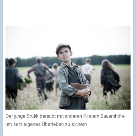
Der junge Srulik beraubt mit anderen Kindern Bauernhöfe
um sein eigenes Überleben zu sichern