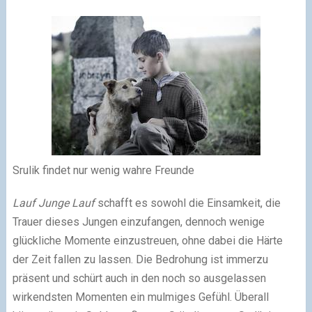
Srulik findet nur wenig wahre Freunde
Lauf Junge Lauf
schafft es sowohl die Einsamkeit, die
Trauer dieses Jungen einzufangen, dennoch wenige
glückliche Momente einzustreuen, ohne dabei die Härte
der Zeit fallen zu lassen. Die Bedrohung ist immerzu
präsent und schürt auch in den noch so ausgelassen
wirkendsten Momenten ein mulmiges Gefühl. Überall