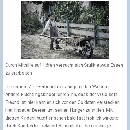
Durch Mithilfe auf Höfen versucht sich Srulik etwas Essen
zu erarbeiten
Die meiste Zeit verbringt der Junge in den Wäldern.
Andere Flüchtlingskinder lehren ihn, dass der Wald sein
Freund ist, hier kann er sich vor den Soldaten verstecken,
hier findet er Beeren um seinen Hunger zu stillen. Mit
diesen Kindern hüpft er schon bald fast fröhlich wirkend
durch Kornfelder, belauert Bauernhöfe, die um einige