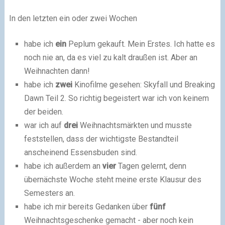
In den letzten ein oder zwei Wochen
habe ich
ein
Peplum gekauft. Mein Erstes. Ich hatte es
noch nie an, da es viel zu kalt draußen ist. Aber an
Weihnachten dann!
habe ich
zwei
Kinofilme gesehen: Skyfall und Breaking
Dawn Teil 2. So richtig begeistert war ich von keinem
der beiden.
war ich auf
drei
Weihnachtsmärkten und musste
feststellen, dass der wichtigste Bestandteil
anscheinend Essensbuden sind.
habe ich außerdem an
vier
Tagen gelernt, denn
übernächste Woche steht meine erste Klausur des
Semesters an.
habe ich mir bereits Gedanken über
fünf
Weihnachtsgeschenke gemacht - aber noch kein