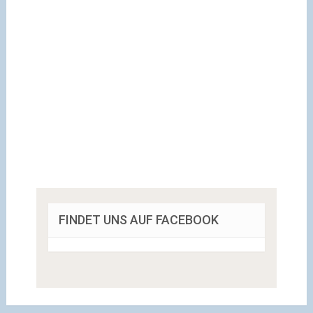
FINDET UNS AUF FACEBOOK