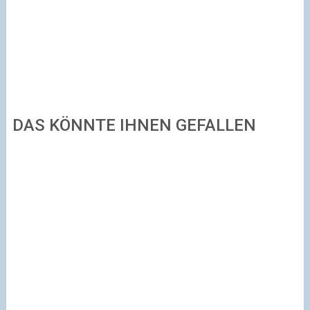
DAS KÖNNTE IHNEN GEFALLEN