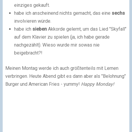
einziges gekauft.
habe ich anscheinend nichts gemacht, das eine
sechs
involvieren würde.
habe ich
sieben
Akkorde gelernt, um das Lied "Skyfall"
auf dem Klavier zu spielen (ja, ich habe gerade
nachgezählt). Wieso wurde mir sowas nie
beigebracht?!
Meinen Montag werde ich auch größtenteils mit Lernen
verbringen. Heute Abend gibt es dann aber als "Belohnung"
Burger und American Fries - yummy!
Happy Monday!