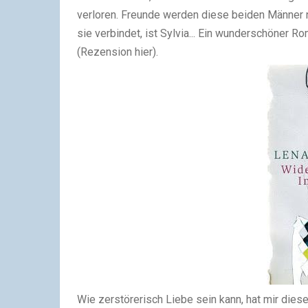
verloren. Freunde werden diese beiden Männer n
sie verbindet, ist Sylvia... Ein wunderschöner 
(Rezension hier).
Wie zerstörerisch Liebe sein kann, hat mir die