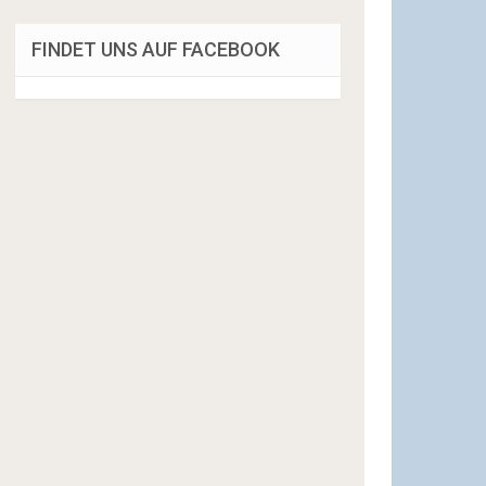
FINDET UNS AUF FACEBOOK