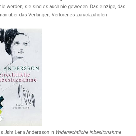
ie werden; sie sind es auch nie gewesen. Das einzige, das
Roman über das Verlangen, Verlorenes zurückzuholen
ses Jahr Lena Andersson in
Widerrechtliche Inbesitznahme