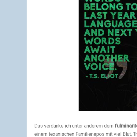
Das verdanke ich unter anderem dem
fulminant
einem texanischen Familienepos mit viel Blut, T