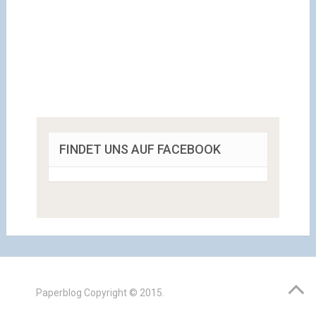
FINDET UNS AUF FACEBOOK
Paperblog
Copyright © 2015.