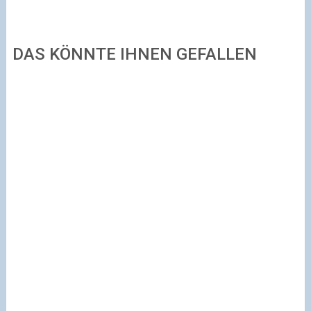
DAS KÖNNTE IHNEN GEFALLEN