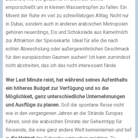
emporschießt um in kleinen Wassertropfen zu fallen. Ein
Moent der Ruhe im viel zu schnelllebigen Alltag. Nicht nur
in Dubai, sondern auch in anderen arabischen Metropolen
gehören neuerdings, Eis und Schokolade aus Kamelmilch
zur Attraktion der Speisekarte. Ideal für alle die nach
echter Abwechslung oder außergewöhnlichen Geschmack
für den europäischen Gaumen suchen! Ich kann zumindest
nicht abstreiten, das ich das nicht interessant fände.
Wer Last Minute reist, hat während seines Aufenthalts
ein höheres Budget zur Verfügung und so die
Möglichkeit, ganz unterschiedliche Unternehmungen
und Ausflüge zu planen.
Soll die spontane Reise nicht
wie in den vergangenen Jahren an die Strände Europas
führen, sind die arabischen Emirate der Geheimtipp für
Reisende, die eine ganz andere Welt kennenlernen und tief