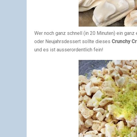
Wer noch ganz schnell (in 20 Minuten) ein ganz 
oder Neujahrsdessert sollte dieses
Crunchy Cr
und es ist ausserordentlich fein!