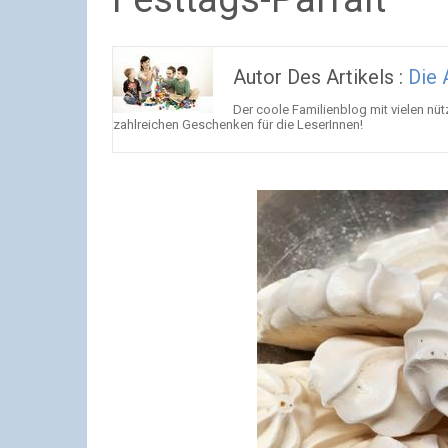
Autor Des Artikels :
Die 
Der coole Familienblog mit vielen nü
zahlreichen Geschenken für die LeserInnen!