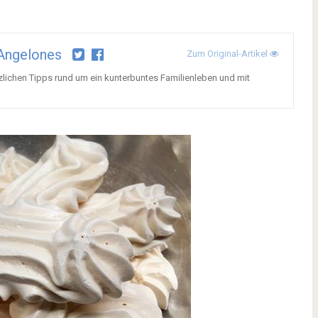
Angelones
Zum Original-Artikel
tzlichen Tipps rund um ein kunterbuntes Familienleben und mit