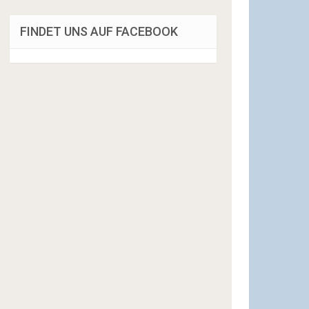
FINDET UNS AUF FACEBOOK