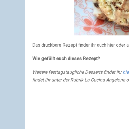
Das druckbare Rezept finder ihr auch hier oder 
Wie gefällt euch dieses Rezept?
Weitere festtagstaugliche Desserts findet ihr
hie
findet ihr unter der Rubrik La Cucina Angelone 