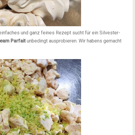
einfaches und ganz feines Rezept sucht für ein Silvester-
eam Parfait
unbedingt ausprobieren. Wir habens gemacht