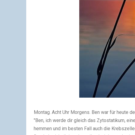
Montag. Acht Uhr Morgens. Ben war für heute der
"Ben, ich werde dir gleich das Zytostatikum, ein
hemmen und im besten Fall auch die Krebszellen