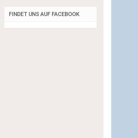
FINDET UNS AUF FACEBOOK