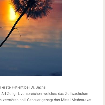
 erste Patient bei Dr. Sachs.
e Art Zellgift, verabreichen, welches das Zellwachstum
 zerstören soll. Genauer gesagt das Mittel Methotrexat.