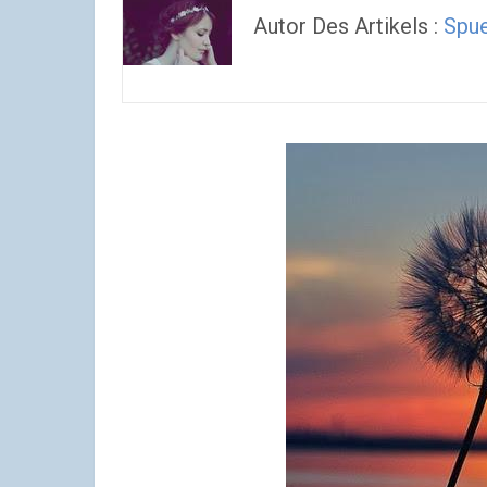
Autor Des Artikels :
Spue