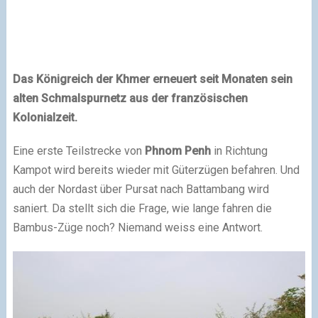
Das Königreich der Khmer erneuert seit Monaten sein
alten Schmalspurnetz aus der französischen
Kolonialzeit.
Eine erste Teilstrecke von
Phnom Penh
in Richtung
Kampot wird bereits wieder mit Güterzügen befahren. Und
auch der Nordast über Pursat nach Battambang wird
saniert. Da stellt sich die Frage, wie lange fahren die
Bambus-Züge noch? Niemand weiss eine Antwort.