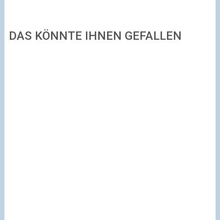
DAS KÖNNTE IHNEN GEFALLEN