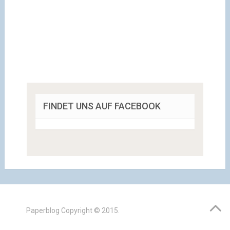
FINDET UNS AUF FACEBOOK
Paperblog
Copyright © 2015.