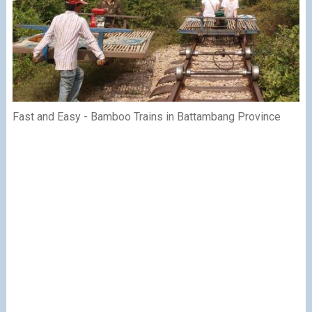
Fast and Easy - Bamboo Trains in Battambang Province