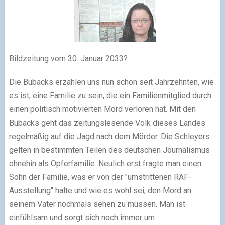
Bildzeitung vom 30. Januar 2033?
Die Bubacks erzählen uns nun schon seit Jahrzehnten, wie
es ist, eine Familie zu sein, die ein Familienmitglied durch
einen politisch motivierten Mord verloren hat. Mit den
Bubacks geht das zeitungslesende Volk dieses Landes
regelmäßig auf die Jagd nach dem Mörder. Die Schleyers
gelten in bestimmten Teilen des deutschen Journalismus
ohnehin als Opferfamilie. Neulich erst fragte man einen
Sohn der Familie, was er von der "umstrittenen RAF-
Ausstellung" halte und wie es wohl sei, den Mord an
seinem Vater nochmals sehen zu müssen. Man ist
einfühlsam und sorgt sich noch immer um