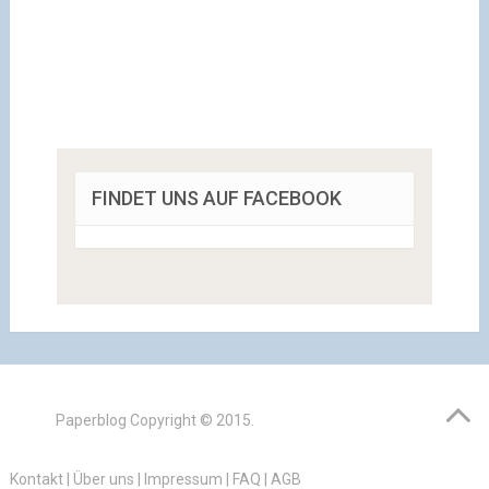
FINDET UNS AUF FACEBOOK
Paperblog
Copyright © 2015.
Kontakt
|
Über uns
|
Impressum
|
FAQ
|
AGB