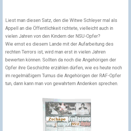
Liest man diesen Satz, den die Witwe Schleyer mal als
Appell an die Öffentlichkeit richtete, vielleicht auch in
vielen Jahren von den Kindern der NSU-Opfer?
Wie ernst es diesem Lande mit der Aufarbeitung des
rechten Terrors ist, wird man erst in vielen Jahren
bewerten können. Sollten da noch die Angehörigen der
Opfer ihre Geschichte erzählen dürfen, wie es heute noch
im regelmäßigem Turnus die Angehörigen der RAF-Opfer
tun, dann kann man von gewahrtem Andenken sprechen.