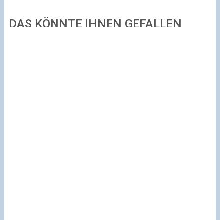
DAS KÖNNTE IHNEN GEFALLEN