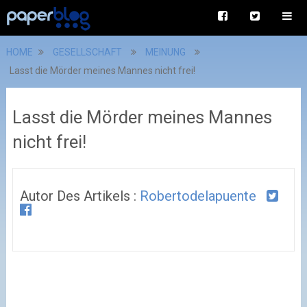
HOME
GESELLSCHAFT
MEINUNG
Lasst die Mörder meines Mannes nicht frei!
Lasst die Mörder meines Mannes
nicht frei!
Autor Des Artikels :
Robertodelapuente