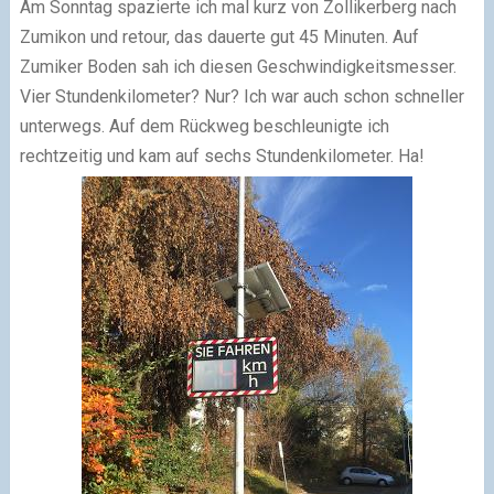
Am Sonntag spazierte ich mal kurz von Zollikerberg nach
Zumikon und retour, das dauerte gut 45 Minuten. Auf
Zumiker Boden sah ich diesen Geschwindigkeitsmesser.
Vier Stundenkilometer? Nur? Ich war auch schon schneller
unterwegs. Auf dem Rückweg beschleunigte ich
rechtzeitig und kam auf sechs Stundenkilometer. Ha!