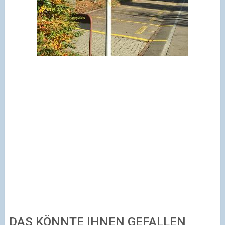
DAS KÖNNTE IHNEN GEFALLEN