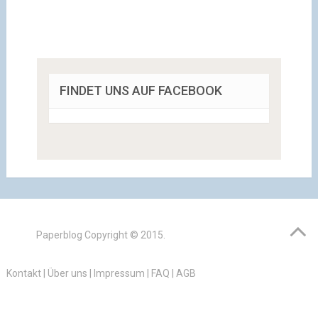
FINDET UNS AUF FACEBOOK
Paperblog
Copyright © 2015.
Kontakt
|
Über uns
|
Impressum
|
FAQ
|
AGB