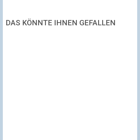
DAS KÖNNTE IHNEN GEFALLEN