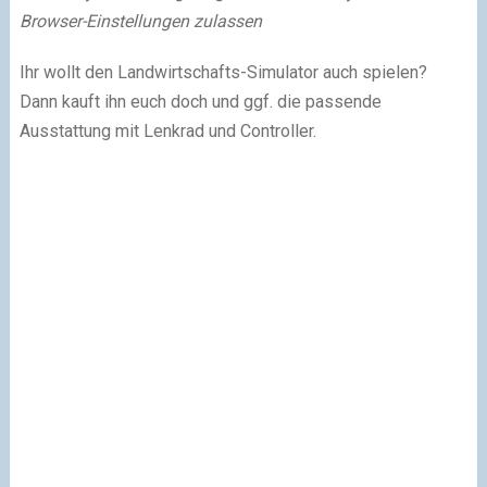
Browser-Einstellungen zulassen
Ihr wollt den Landwirtschafts-Simulator auch spielen?
Dann kauft ihn euch doch und ggf. die passende
Ausstattung mit Lenkrad und Controller.