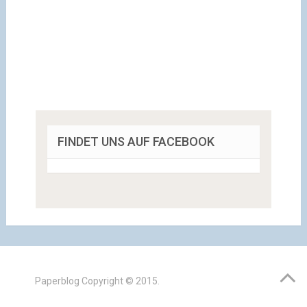
FINDET UNS AUF FACEBOOK
Paperblog
Copyright © 2015.