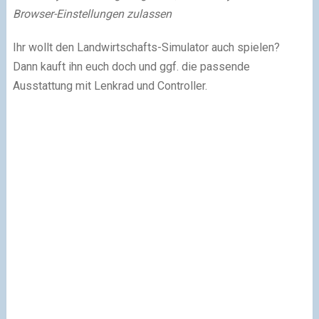
Browser-Einstellungen zulassen
Ihr wollt den Landwirtschafts-Simulator auch spielen?
Dann kauft ihn euch doch und ggf. die passende
Ausstattung mit Lenkrad und Controller.