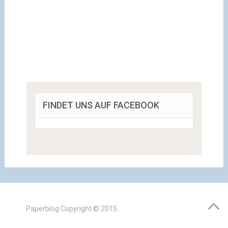
FINDET UNS AUF FACEBOOK
Paperblog
Copyright © 2015.