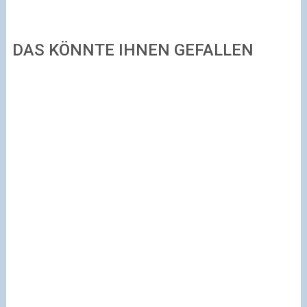
DAS KÖNNTE IHNEN GEFALLEN