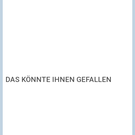
DAS KÖNNTE IHNEN GEFALLEN