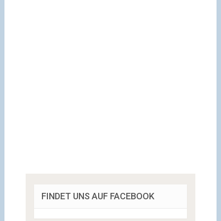
FINDET UNS AUF FACEBOOK