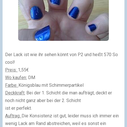
Der Lack ist wie ihr sehen könnt von P2 und heißt 570 So
cool!
Preis:
1,55€
Wo kaufen:
DM
Farbe:
Königsblau mit Schimmerpartikel
Deckkraft:
Bei der 1. Schicht die man aufträgt, deckt er
noch nicht ganz aber bei der 2. Schicht
ist er perfekt.
Auftrag:
Die Konsistenz ist gut, leider muss ich immer ein
wenig Lack am Rand abstreichen, weil es sonst ein