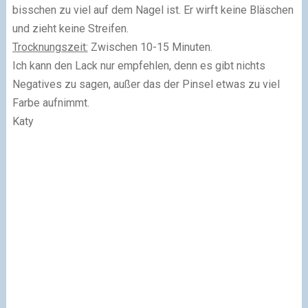
bisschen zu viel auf dem Nagel ist. Er wirft keine Bläschen
und zieht keine Streifen.
Trocknungszeit:
Zwischen 10-15 Minuten.
Ich kann den Lack nur empfehlen, denn es gibt nichts
Negatives zu sagen, außer das der Pinsel etwas zu viel
Farbe aufnimmt.
Katy