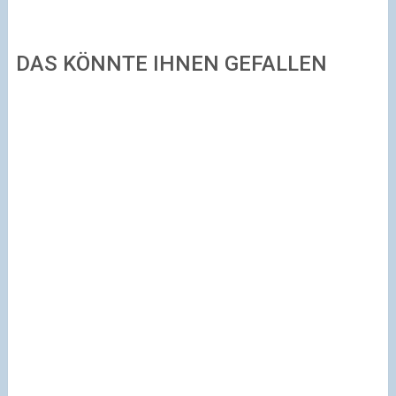
DAS KÖNNTE IHNEN GEFALLEN