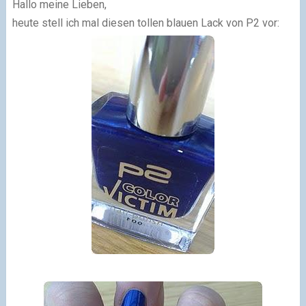
Hallo meine Lieben,
heute stell ich mal diesen tollen blauen Lack von P2 vor: