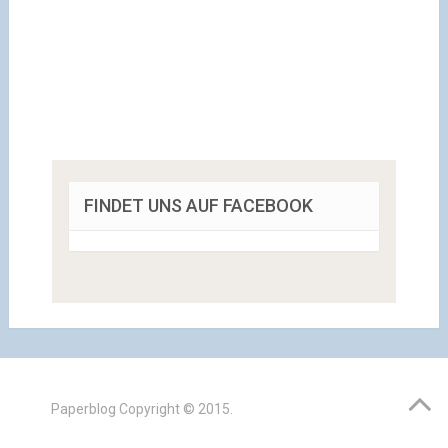
FINDET UNS AUF FACEBOOK
Paperblog
Copyright © 2015.