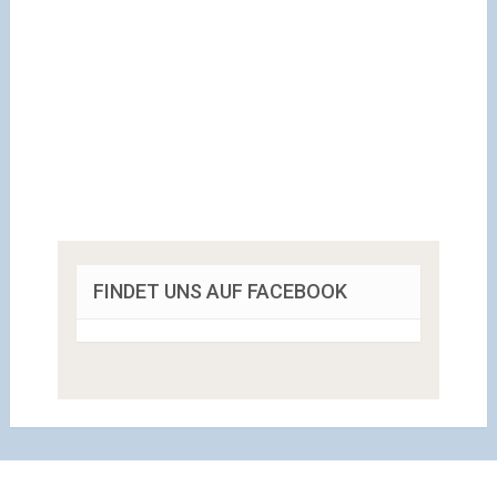
FINDET UNS AUF FACEBOOK