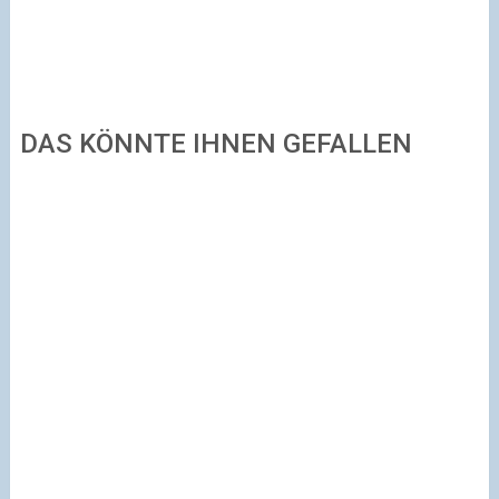
DAS KÖNNTE IHNEN GEFALLEN