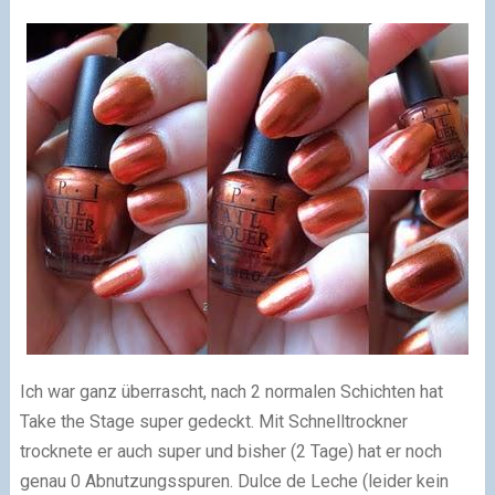
Ich war ganz überrascht, nach 2 normalen Schichten hat
Take the Stage super gedeckt. Mit Schnelltrockner
trocknete er auch super und bisher (2 Tage) hat er noch
genau 0 Abnutzungsspuren. Dulce de Leche (leider kein