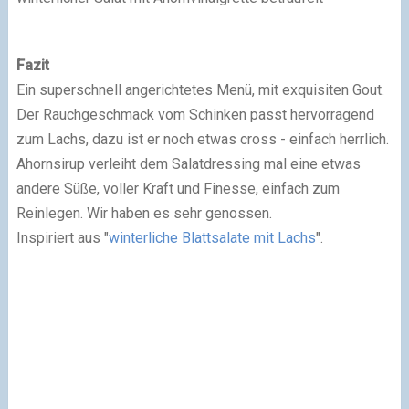
Fazit
Ein superschnell angerichtetes Menü, mit exquisiten Gout.
Der Rauchgeschmack vom Schinken passt hervorragend
zum Lachs, dazu ist er noch etwas cross - einfach herrlich.
Ahornsirup verleiht dem Salatdressing mal eine etwas
andere Süße, voller Kraft und Finesse, einfach zum
Reinlegen. Wir haben es sehr genossen.
Inspiriert aus "
winterliche Blattsalate mit Lachs
".