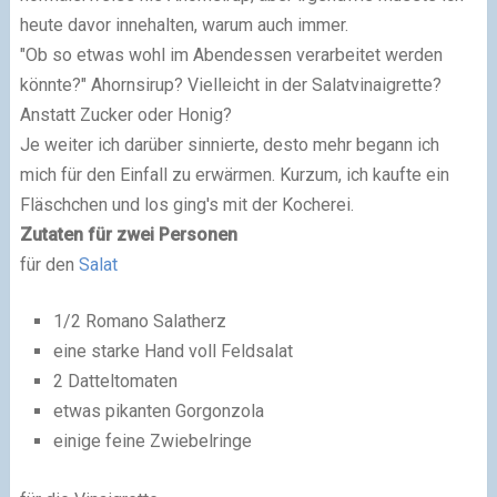
heute davor innehalten, warum auch immer.
"Ob so etwas wohl im Abendessen verarbeitet werden
könnte?" Ahornsirup? Vielleicht in der Salatvinaigrette?
Anstatt Zucker oder Honig?
Je weiter ich darüber sinnierte, desto mehr begann ich
mich für den Einfall zu erwärmen. Kurzum, ich kaufte ein
Fläschchen und los ging's mit der Kocherei.
Zutaten für zwei Personen
für den
Salat
1/2 Romano Salatherz
eine starke Hand voll Feldsalat
2 Datteltomaten
etwas pikanten Gorgonzola
einige feine Zwiebelringe