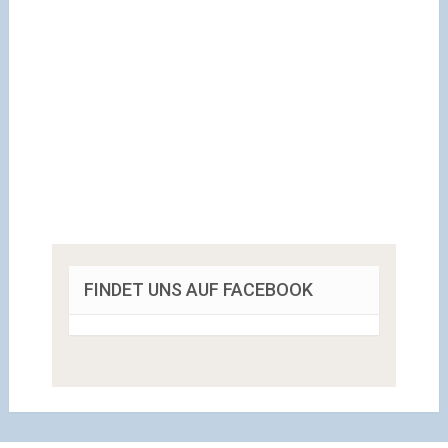
FINDET UNS AUF FACEBOOK