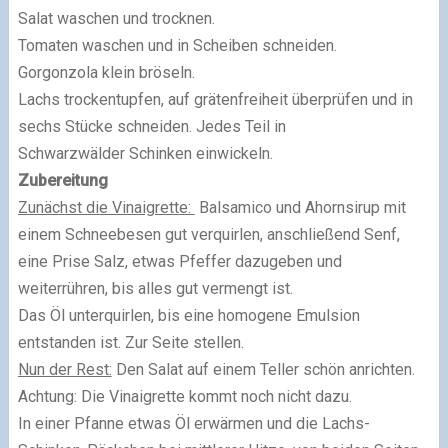
Salat waschen und trocknen.
Tomaten waschen und in Scheiben schneiden.
Gorgonzola klein bröseln.
Lachs trockentupfen, auf grätenfreiheit überprüfen und in
sechs Stücke schneiden. Jedes Teil in
Schwarzwälder Schinken einwickeln.
Zubereitung
Zunächst die Vinaigrette:
Balsamico und Ahornsirup mit
einem Schneebesen gut verquirlen, anschließend Senf,
eine Prise Salz, etwas Pfeffer dazugeben und
weiterrühren, bis alles gut vermengt ist.
Das Öl unterquirlen, bis eine homogene Emulsion
entstanden ist. Zur Seite stellen.
Nun der Rest:
Den Salat auf einem Teller schön anrichten.
Achtung: Die Vinaigrette kommt noch nicht dazu.
In einer Pfanne etwas Öl erwärmen und die Lachs-