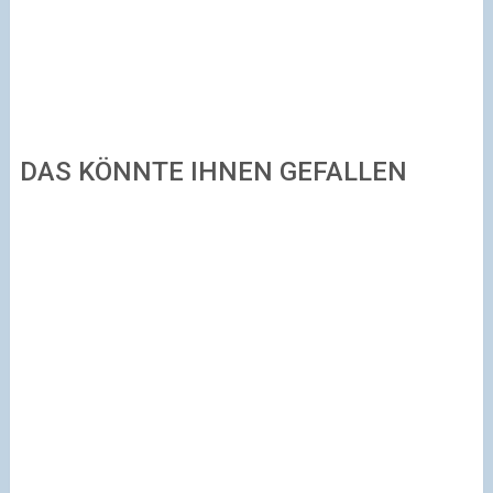
DAS KÖNNTE IHNEN GEFALLEN