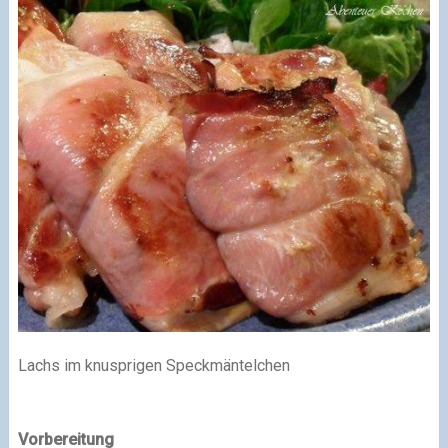
Lachs im knusprigen Speckmäntelchen
Vorbereitung