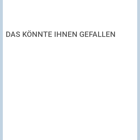
DAS KÖNNTE IHNEN GEFALLEN