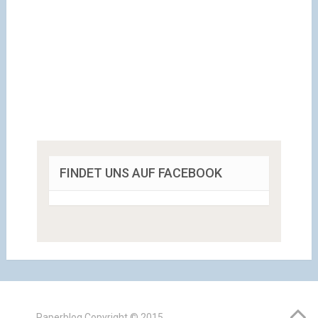
FINDET UNS AUF FACEBOOK
Paperblog
Copyright © 2015.