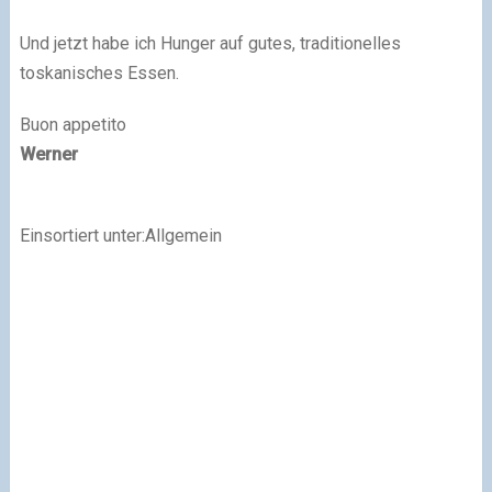
Und jetzt habe ich Hunger auf gutes, traditionelles
toskanisches Essen.
Buon appetito
Werner
Einsortiert unter:Allgemein