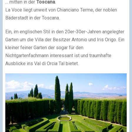
… mitten in der
Toscana
.
La Voce liegt unweit von Chianciano Terme, der noblen
Bäderstadt in der Toscana.
Ein, im englischen Stil in den 20er-30er-Jahren angelegter
Garten um die Villa der Besitzer Antonio und Iris Origo. Ein
kleiner feiner Garten der sogar für den
Nichtgartenfachmann interessant ist und traumhafte
Ausblicke ins Val di Orcia Tal bietet.