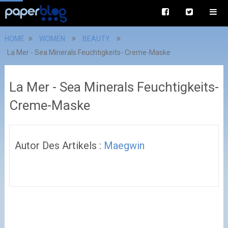
HOME
WOMEN
BEAUTY
La Mer - Sea Minerals Feuchtigkeits- Creme-Maske
La Mer - Sea Minerals Feuchtigkeits-
Creme-Maske
Autor Des Artikels :
Maegwin