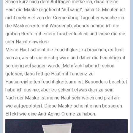
Schon kurz nach dem Auftragen merke ich, dass meine
Haut die Maske regelrecht "aufsaugt", nach 15 Minuten ist
nicht mehr viel von der Creme übrig. Tagsüber wasche ich
die Maskenreste mit Wasser ab, abends nehme ich die
groben Reste mit einem Taschentuch ab und lasse die sie
über Nacht einwirken.
Meine Haut scheint die Feuchtigkeit zu brauchen, es fühlt
sich an, als ob sie durstig wäre und daher die Feuchtigkeit
so gierig aufsaugen würde. Mehrfach habe ich schon
gelesen, dass fettige Haut mit Tendenz zu
Hautunreinheiten feuchtigkeitsarm ist. Besonders beachtet
habe ich das nie, aber es scheint etwas dran zu sein.
Nach der Maske ist meine Haut sehr weich und prall an,
wie aufgepolstert. Diese Maske scheint einen besseren
Effekt wie eine Anti-Aging-Creme zu haben.