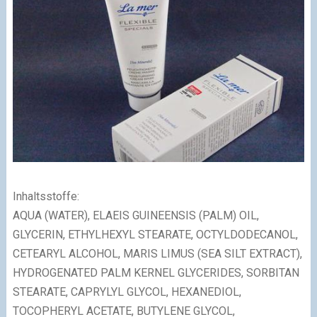
Inhaltsstoffe:
AQUA (WATER), ELAEIS GUINEENSIS (PALM) OIL,
GLYCERIN, ETHYLHEXYL STEARATE, OCTYLDODECANOL,
CETEARYL ALCOHOL, MARIS LIMUS (SEA SILT EXTRACT),
HYDROGENATED PALM KERNEL GLYCERIDES, SORBITAN
STEARATE, CAPRYLYL GLYCOL, HEXANEDIOL,
TOCOPHERYL ACETATE, BUTYLENE GLYCOL,