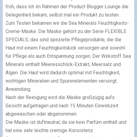
froh, dass ich im Rahmen der Product Blogger Lounge die
Gelegenheit bekam, selbst mal ein Produkt zu testen.
Zum Testen bekamen wir die Sea Minerals Feuchtigkeits-
Creme-Maske. Die Maske gehört zu der Serie FLEXIBLE
SPECIALS, das sind spezielle Pflegeprodukte, die die
Haut mit einem Feuchtigkeitskick versorgen und sowohl
für Pflege als auch Entspannung sorgen. Der Wirkstoff Sea
Minerals enthält Meeresschlick-Extrakt, Meersalz und
Algen. Die Haut wird dadurch optimal mit Feuchtigkeit,
wichtigen Mineralien und Spurenelementen versorgt.
Anwendung:
Nach der Reinigung wird die Maske großzügig aufs
Gesicht aufgetragen und nach 15 Minuten Einwirkzeit
abgewaschen oder abgenommen.
Die Maske ist duftneutral, da sie kein Parfüm enthält und
hat eine sehr leichte cremige Konsistenz.