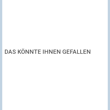
DAS KÖNNTE IHNEN GEFALLEN