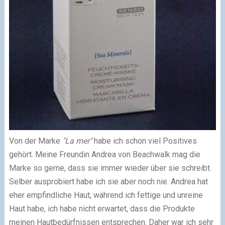
Von der Marke
"La mer"
habe ich schon viel Positives
gehört. Meine Freundin Andrea von Beachwalk mag die
Marke so gerne, dass sie immer wieder über sie schreibt.
Selber ausprobiert habe ich sie aber noch nie. Andrea hat
eher empfindliche Haut, während ich fettige und unreine
Haut habe, ich habe nicht erwartet, dass die Produkte
meinen Hautbedürfnissen entsprechen. Daher war ich sehr