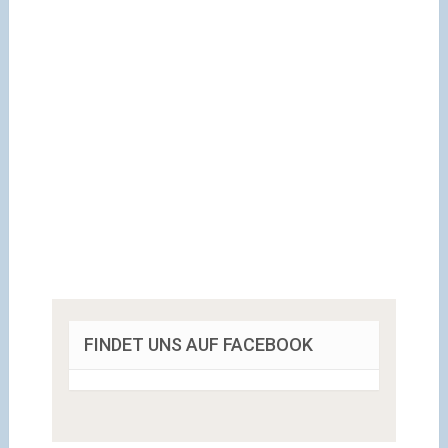
FINDET UNS AUF FACEBOOK