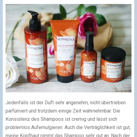
Jedenfalls ist der Duft sehr angenehm, nicht übertrieben
parfümiert und trotzdem einige Zeit wahrnehmbar. Die
Konsistenz des Shampoos ist cremig und lässt sich
problemlos Aufemulgieren. Auch die Verträglichkeit ist gut,
meine Kopfhaut nimmt das Shampoo sehr gut an. Nach der