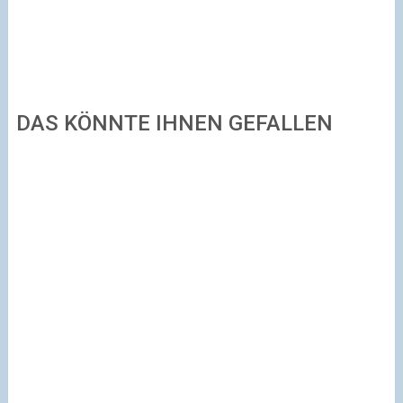
DAS KÖNNTE IHNEN GEFALLEN