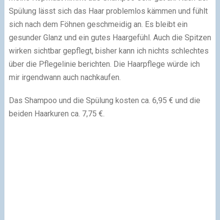
Spülung lässt sich das Haar problemlos kämmen und fühlt
sich nach dem Föhnen geschmeidig an. Es bleibt ein
gesunder Glanz und ein gutes Haargefühl. Auch die Spitzen
wirken sichtbar gepflegt, bisher kann ich nichts schlechtes
über die Pflegelinie berichten. Die Haarpflege würde ich
mir irgendwann auch nachkaufen.
Das Shampoo und die Spülung kosten ca. 6,95 € und die
beiden Haarkuren ca. 7,75 €.