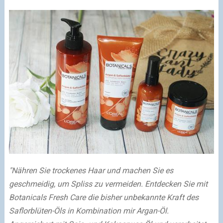
"Nähren Sie trockenes Haar und machen Sie es
geschmeidig, um Spliss zu vermeiden. Entdecken Sie mit
Botanicals Fresh Care die bisher unbekannte Kraft des
Saflorblüten-Öls in Kombination mir Argan-Öl.