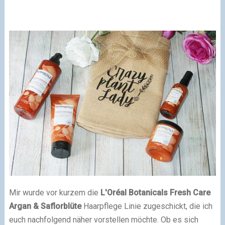
Mir wurde vor kurzem die
L'Oréal Botanicals Fresh Care
Argan & Saflorblüte
Haarpflege Linie zugeschickt, die ich
euch nachfolgend näher vorstellen möchte. Ob es sich