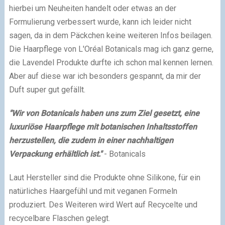
hierbei um Neuheiten handelt oder etwas an der
Formulierung verbessert wurde, kann ich leider nicht
sagen, da in dem Päckchen keine weiteren Infos beilagen.
Die Haarpflege von L'Oréal Botanicals mag ich ganz gerne,
die Lavendel Produkte durfte ich schon mal kennen lernen.
Aber auf diese war ich besonders gespannt, da mir der
Duft super gut gefällt.
"Wir von Botanicals haben uns zum Ziel gesetzt, eine
luxuriöse Haarpflege mit botanischen Inhaltsstoffen
herzustellen, die zudem in einer nachhaltigen
Verpackung erhältlich ist."
- Botanicals
Laut Hersteller sind die Produkte ohne Silikone, für ein
natürliches Haargefühl und mit veganen Formeln
produziert. Des Weiteren wird Wert auf Recycelte und
recycelbare Flaschen gelegt.