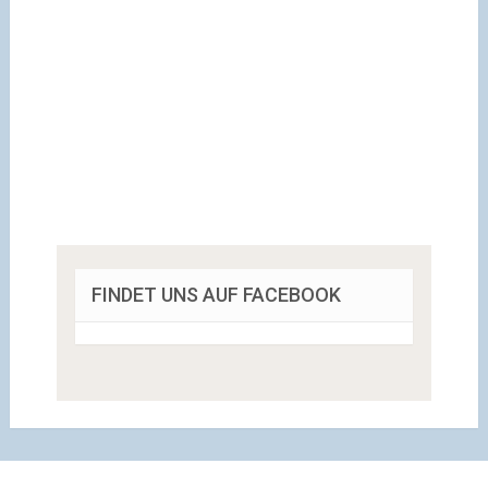
FINDET UNS AUF FACEBOOK