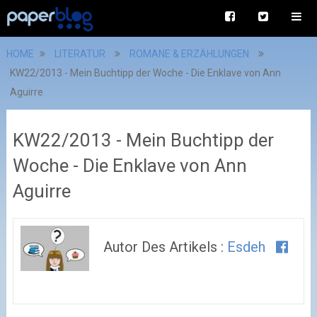
HOME
LITERATUR
ROMANE & ERZÄHLUNGEN
KW22/2013 - Mein Buchtipp der Woche - Die Enklave von Ann
Aguirre
KW22/2013 - Mein Buchtipp der
Woche - Die Enklave von Ann
Aguirre
Autor Des Artikels :
Esdeh