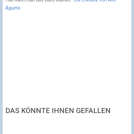
Aguirre
DAS KÖNNTE IHNEN GEFALLEN