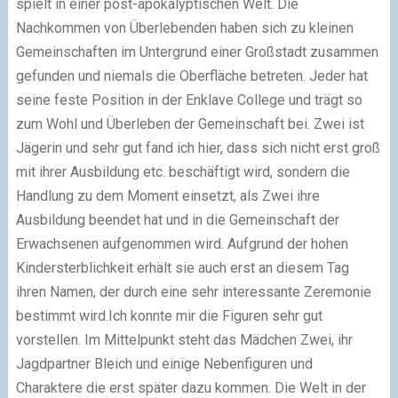
spielt in einer post-apokalyptischen Welt. Die
Nachkommen von Überlebenden haben sich zu kleinen
Gemeinschaften im Untergrund einer Großstadt zusammen
gefunden und niemals die Oberfläche betreten. Jeder hat
seine feste Position in der Enklave College und trägt so
zum Wohl und Überleben der Gemeinschaft bei. Zwei ist
Jägerin und sehr gut fand ich hier, dass sich nicht erst groß
mit ihrer Ausbildung etc. beschäftigt wird, sondern die
Handlung zu dem Moment einsetzt, als Zwei ihre
Ausbildung beendet hat und in die Gemeinschaft der
Erwachsenen aufgenommen wird. Aufgrund der hohen
Kindersterblichkeit erhält sie auch erst an diesem Tag
ihren Namen, der durch eine sehr interessante Zeremonie
bestimmt wird.
Ich konnte mir die Figuren sehr gut
vorstellen. Im Mittelpunkt steht das Mädchen Zwei, ihr
Jagdpartner Bleich und einige Nebenfiguren und
Charaktere die erst später dazu kommen. Die Welt in der