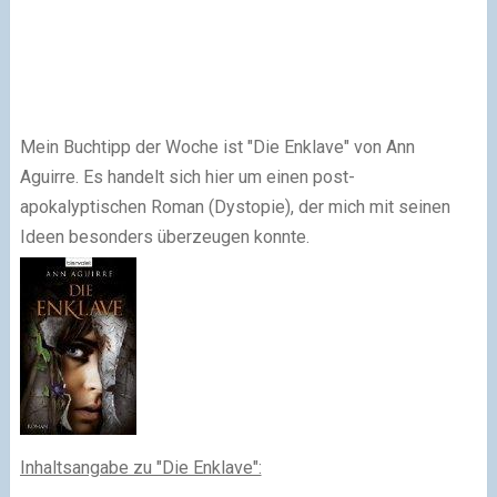
Mein Buchtipp der Woche ist "Die Enklave" von Ann
Aguirre. Es handelt sich hier um einen post-
apokalyptischen Roman (Dystopie), der mich mit seinen
Ideen besonders überzeugen konnte.
Inhaltsangabe zu "Die Enklave":