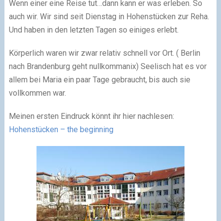
Wenn einer eine Reise tut…dann kann er was erleben. So
auch wir. Wir sind seit Dienstag in Hohenstücken zur Reha.
Und haben in den letzten Tagen so einiges erlebt.
Körperlich waren wir zwar relativ schnell vor Ort. ( Berlin
nach Brandenburg geht nullkommanix) Seelisch hat es vor
allem bei Maria ein paar Tage gebraucht, bis auch sie
vollkommen war.
Meinen ersten Eindruck könnt ihr hier nachlesen:
Hohenstücken – the beginning