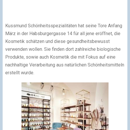
Kussmund Schönheitsspezialitäten hat seine Tore Anfang
März in der Habsburgergasse 14 für all jene eröffnet, die
Kosmetik schätzen und diese gesundheitsbewusst
verwenden wollen. Sie finden dort zahlreiche biologische
Produkte, sowie auch Kosmetik die mit Fokus auf eine
nachhaltige Verarbeitung aus natürlichen Schönheitsmitteln
erstellt wurde.