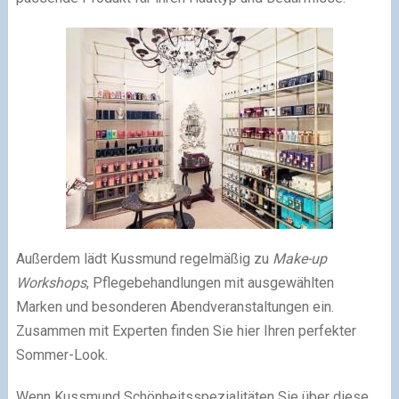
Außerdem lädt Kussmund regelmäßig zu
Make-up
Workshops
, Pflegebehandlungen mit ausgewählten
Marken und besonderen Abendveranstaltungen ein.
Zusammen mit Experten finden Sie hier Ihren perfekter
Sommer-Look.
Wenn Kussmund Schönheitsspezialitäten Sie über diese