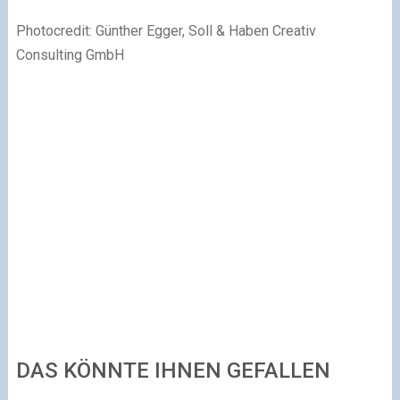
Photocredit: Günther Egger, Soll & Haben Creativ
Consulting GmbH
DAS KÖNNTE IHNEN GEFALLEN