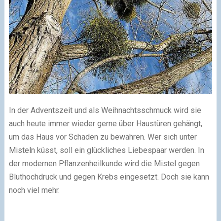
In der Adventszeit und als Weihnachtsschmuck wird sie
auch heute immer wieder gerne über Haustüren gehängt,
um das Haus vor Schaden zu bewahren. Wer sich unter
Misteln küsst, soll ein glückliches Liebespaar werden. In
der modernen Pflanzenheilkunde wird die Mistel gegen
Bluthochdruck und gegen Krebs eingesetzt. Doch sie kann
noch viel mehr.