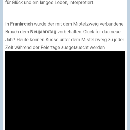
für Glück und ein langes Leben, interpretiert.
In
Frankreich
wurde der mit dem Mistelzweig verbundene
Brauch dem
Neujahrstag
vorbehalten: Glück für das neue
Jahr! Heute können Küsse unter dem Mistelzweig zu jeder
Zeit während der Feiertage ausgetauscht werden.