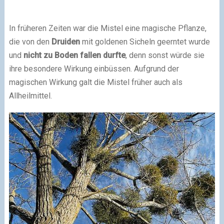
In früheren Zeiten war die Mistel eine magische Pflanze,
die von den
Druiden
mit goldenen Sicheln geerntet wurde
und
nicht zu Boden fallen durfte
, denn sonst würde sie
ihre besondere Wirkung einbüssen. Aufgrund der
magischen Wirkung galt die Mistel früher auch als
Allheilmittel.