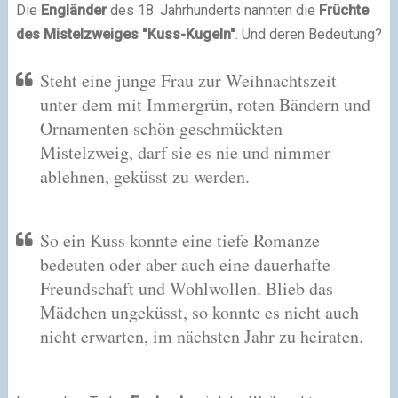
Die
Engländer
des 18. Jahrhunderts nannten die
Früchte
des Mistelzweiges "Kuss-Kugeln"
. Und deren Bedeutung?
Steht eine junge Frau zur Weihnachtszeit
unter dem mit Immergrün, roten Bändern und
Ornamenten schön geschmückten
Mistelzweig, darf sie es nie und nimmer
ablehnen, geküsst zu werden.
So ein Kuss konnte eine tiefe Romanze
bedeuten oder aber auch eine dauerhafte
Freundschaft und Wohlwollen. Blieb das
Mädchen ungeküsst, so konnte es nicht auch
nicht erwarten, im nächsten Jahr zu heiraten.