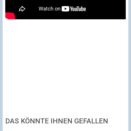
DAS KÖNNTE IHNEN GEFALLEN