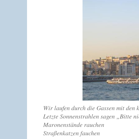
Wir laufen durch die Gassen mit den 
Letzte Sonnenstrahlen sagen „Bitte n
Maronenstände rauchen
Straßenkatzen fauchen