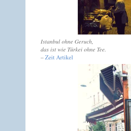
Istanbul ohne Geruch,
das ist wie Türkei ohne Tee.
–
Zeit Artikel