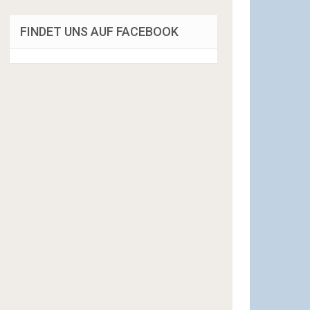
FINDET UNS AUF FACEBOOK