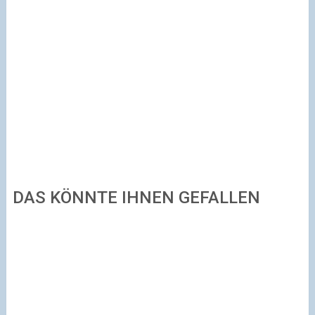
DAS KÖNNTE IHNEN GEFALLEN