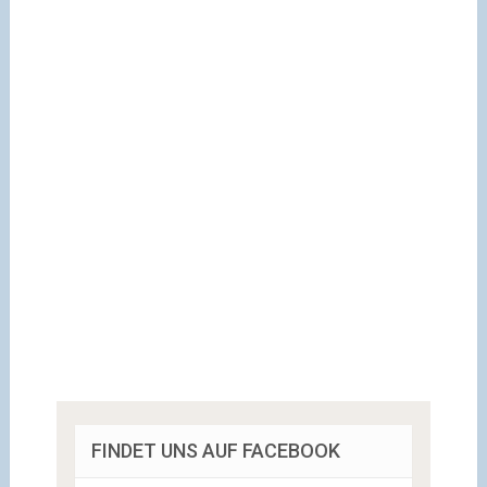
FINDET UNS AUF FACEBOOK