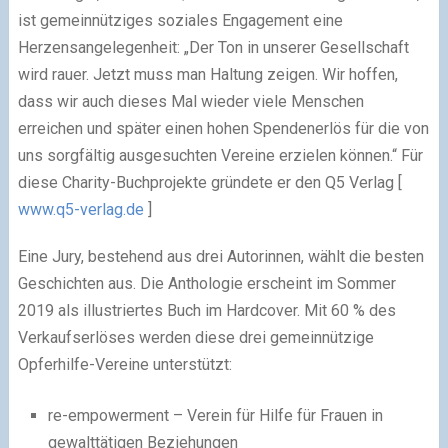
ist gemeinnütziges soziales Engagement eine
Herzensangelegenheit: „Der Ton in unserer Gesellschaft
wird rauer. Jetzt muss man Haltung zeigen. Wir hoffen,
dass wir auch dieses Mal wieder viele Menschen
erreichen und später einen hohen Spendenerlös für die von
uns sorgfältig ausgesuchten Vereine erzielen können.“ Für
diese Charity-Buchprojekte gründete er den Q5 Verlag [
www.q5-verlag.de
]
Eine Jury, bestehend aus drei Autorinnen, wählt die besten
Geschichten aus. Die Anthologie erscheint im Sommer
2019 als illustriertes Buch im Hardcover. Mit 60 % des
Verkaufserlöses werden diese drei gemeinnützige
Opferhilfe-Vereine unterstützt:
re-empowerment – Verein für Hilfe für Frauen in
gewalttätigen Beziehungen