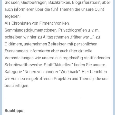
Glossen, Gastbeiträgen, Buchkritiken, Biografierätseln, aber
auch informieren über die fünf Themen die unsere Quint
ergeben.
Als Chronisten von Firmenchroniken,
Sammlungsdokumentationen, Privatbiografien u. v. m.
schreiben wir hier zu Alltagsthemen „früher war …“, zu
Oldtimern, unternehmen Zeitreisen mit persönlichen
Erinnerungen, informieren aber auch über aktuelle
Veranstaltungen wie unsere nun regelmäßig stattfindenden
Schreibwettbewerbe. Statt “Aktuelles” finden Sie unsere
Kategorie “Neues von unserer “Werkbank”. Hier berichten
wir von neu eingetroffenen Projekten und Themen, die uns
beschäftigen.
Buchtipps: