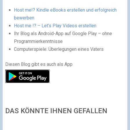
Host me!? Kindle eBooks erstellen und erfolgreich
bewerben
Host me !? – Let’s Play Videos erstellen
Ihr Blog als Android-App auf Google Play – ohne
Programmierkenntnisse
Computerspiele: Überlegungen eines Vaters
Diesen Blog gibt es auch als App
DAS KÖNNTE IHNEN GEFALLEN