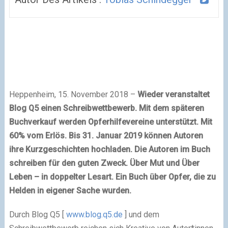
Heppenheim, 15. November 2018 –
Wieder veranstaltet
Blog Q5 einen Schreibwettbewerb. Mit dem späteren
Buchverkauf werden Opferhilfevereine unterstützt. Mit
60% vom Erlös. Bis 31. Januar 2019 können Autoren
ihre Kurzgeschichten hochladen. Die Autoren im Buch
schreiben für den guten Zweck. Über Mut und Über
Leben – in doppelter Lesart. Ein Buch über Opfer, die zu
Helden in eigener Sache wurden.
Durch Blog Q5 [
www.blog.q5.de
] und dem