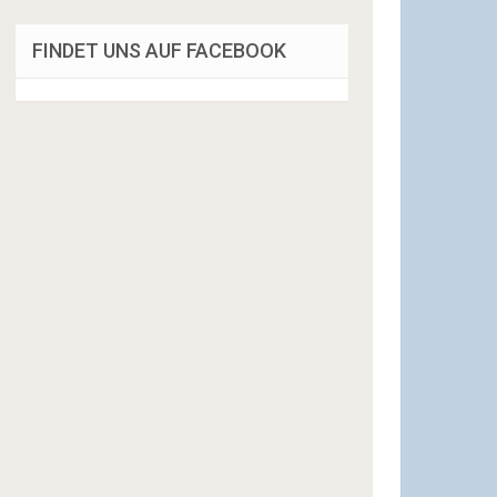
FINDET UNS AUF FACEBOOK