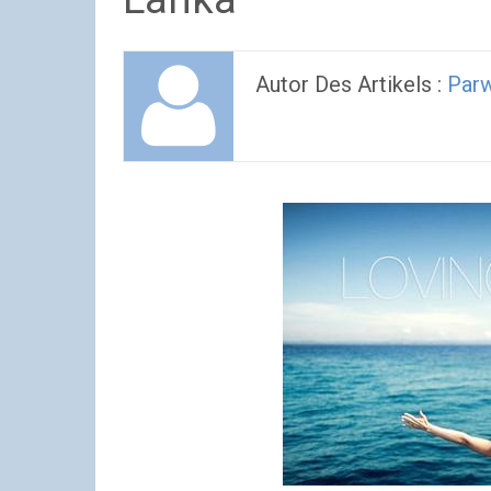
Autor Des Artikels :
Parw