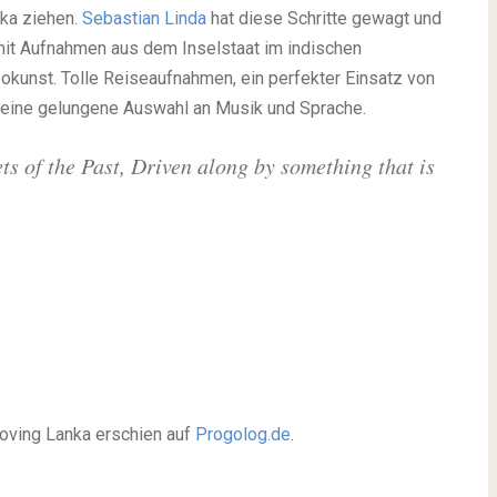
nka ziehen.
Sebastian Linda
hat diese Schritte gewagt und
mit Aufnahmen aus dem Inselstaat im indischen
okunst. Tolle Reiseaufnahmen, ein perfekter Einsatz von
 eine gelungene Auswahl an Musik und Sprache.
ts of the Past, Driven along by something that is
Loving Lanka erschien auf
Progolog.de
.