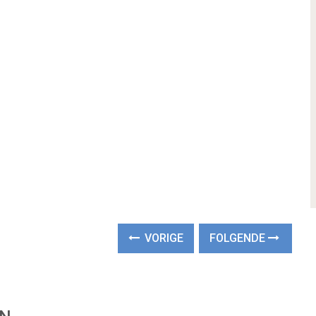
VORIGE
FOLGENDE