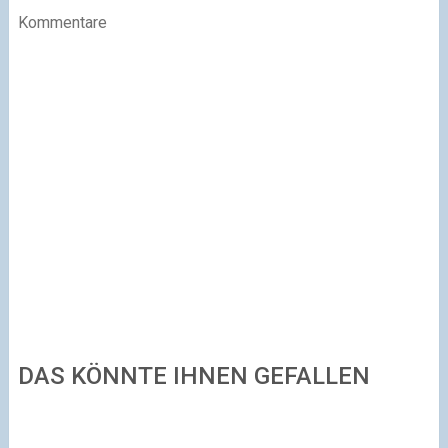
Kommentare
DAS KÖNNTE IHNEN GEFALLEN