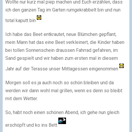
Wollte nur kurz mal piep machen und Euch erzählen, dass
ich den ganzen Tag im Garten rumgekrabbelt bin und nun
total kaputt bin
Ich habe das Beet entkrautet, neue Blümchen gepflant,
mein Mann hat das eine Beet verkleinert, die Kinder haben
bei tollen Sonnenschein draussen Fahrrad gefahren, im
Sand gespielt und wir haben zum ersten mal in diesem
Jahr auf der Terasse unser Mittagessen eingenommen
Morgen soll es ja auch noch so schön bleiben und da
werden wir dann wohl mal grillen, wenn es denn so bleibt
mit dem Wetter.
So, habt noch einen schönen Abend, ich gehe nun gleich
erschöpft und ko ins Bett