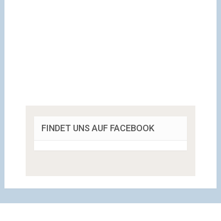
FINDET UNS AUF FACEBOOK