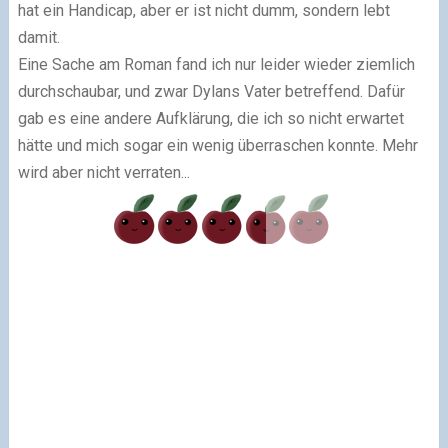
hat ein Handicap, aber er ist nicht dumm, sondern lebt
damit.
Eine Sache am Roman fand ich nur leider wieder ziemlich
durchschaubar, und zwar Dylans Vater betreffend. Dafür
gab es eine andere Aufklärung, die ich so nicht erwartet
hätte und mich sogar ein wenig überraschen konnte. Mehr
wird aber nicht verraten...