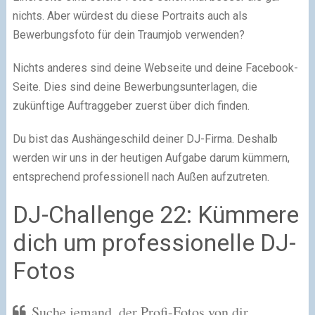
nichts. Aber würdest du diese Portraits auch als
Bewerbungsfoto für dein Traumjob verwenden?
Nichts anderes sind deine Webseite und deine Facebook-
Seite. Dies sind deine Bewerbungsunterlagen, die
zukünftige Auftraggeber zuerst über dich finden.
Du bist das Aushängeschild deiner DJ-Firma. Deshalb
werden wir uns in der heutigen Aufgabe darum kümmern,
entsprechend professionell nach Außen aufzutreten.
DJ-Challenge 22: Kümmere
dich um professionelle DJ-
Fotos
Suche jemand, der Profi-Fotos von dir