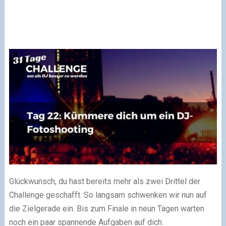
Glückwunsch, du hast bereits mehr als zwei Drittel der
Challenge geschafft. So langsam schwenken wir nun auf
die Zielgerade ein. Bis zum Finale in neun Tagen warten
noch ein paar spannende Aufgaben auf dich.