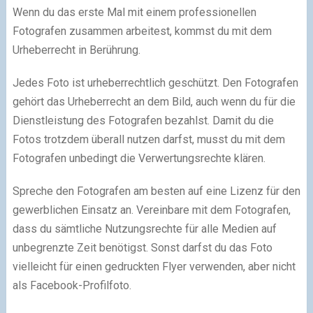
Wenn du das erste Mal mit einem professionellen
Fotografen zusammen arbeitest, kommst du mit dem
Urheberrecht in Berührung.
Jedes Foto ist urheberrechtlich geschützt. Den Fotografen
gehört das Urheberrecht an dem Bild, auch wenn du für die
Dienstleistung des Fotografen bezahlst. Damit du die
Fotos trotzdem überall nutzen darfst, musst du mit dem
Fotografen unbedingt die Verwertungsrechte klären.
Spreche den Fotografen am besten auf eine Lizenz für den
gewerblichen Einsatz an. Vereinbare mit dem Fotografen,
dass du sämtliche Nutzungsrechte für alle Medien auf
unbegrenzte Zeit benötigst. Sonst darfst du das Foto
vielleicht für einen gedruckten Flyer verwenden, aber nicht
als Facebook-Profilfoto.