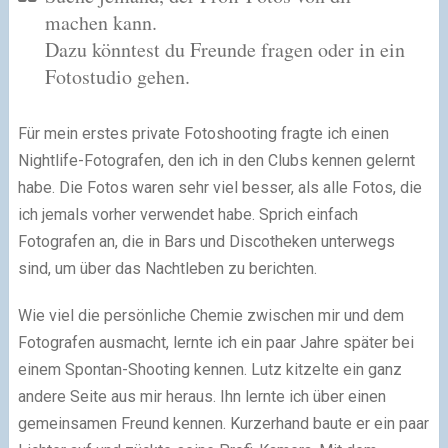
machen kann.
Dazu könntest du Freunde fragen oder in ein
Fotostudio gehen.
Für mein erstes private Fotoshooting fragte ich einen
Nightlife-Fotografen, den ich in den Clubs kennen gelernt
habe. Die Fotos waren sehr viel besser, als alle Fotos, die
ich jemals vorher verwendet habe. Sprich einfach
Fotografen an, die in Bars und Discotheken unterwegs
sind, um über das Nachtleben zu berichten.
Wie viel die persönliche Chemie zwischen mir und dem
Fotografen ausmacht, lernte ich ein paar Jahre später bei
einem Spontan-Shooting kennen. Lutz kitzelte ein ganz
andere Seite aus mir heraus. Ihn lernte ich über einen
gemeinsamen Freund kennen. Kurzerhand baute er ein paar