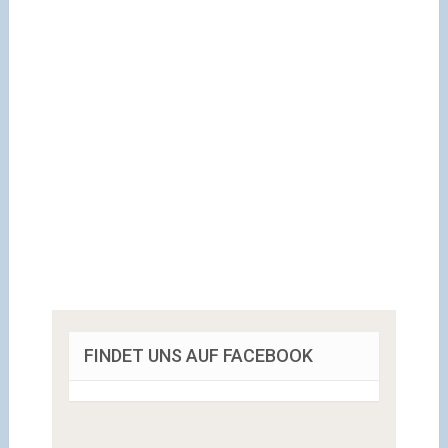
FINDET UNS AUF FACEBOOK