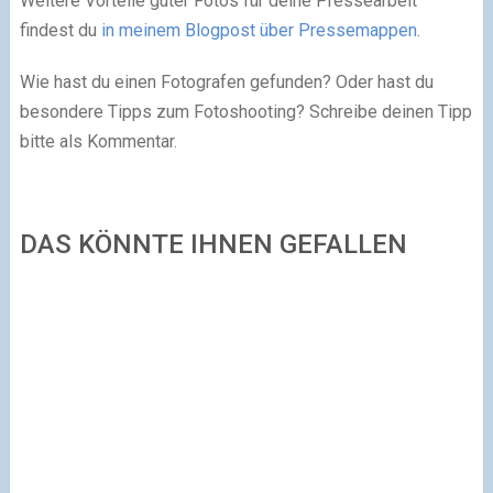
Weitere Vorteile guter Fotos für deine Pressearbeit
findest du
in meinem Blogpost über Pressemappen
.
Wie hast du einen Fotografen gefunden? Oder hast du
besondere Tipps zum Fotoshooting? Schreibe deinen Tipp
bitte als Kommentar.
DAS KÖNNTE IHNEN GEFALLEN