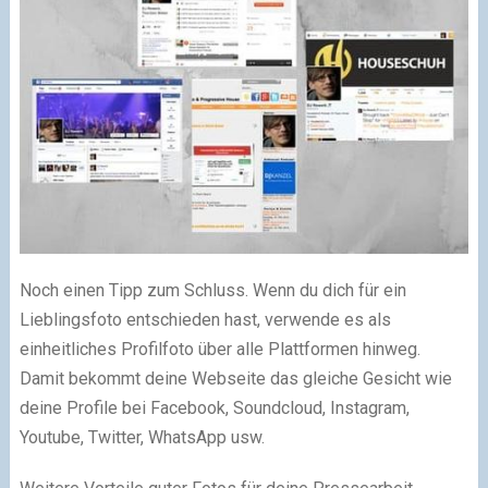
Noch einen Tipp zum Schluss. Wenn du dich für ein
Lieblingsfoto entschieden hast, verwende es als
einheitliches Profilfoto über alle Plattformen hinweg.
Damit bekommt deine Webseite das gleiche Gesicht wie
deine Profile bei Facebook, Soundcloud, Instagram,
Youtube, Twitter, WhatsApp usw.