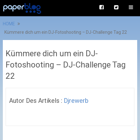
HOME
Kümmere dich um ein DJ-Fotoshooting – DJ-Challenge Tag 22
Kümmere dich um ein DJ-
Fotoshooting – DJ-Challenge Tag
22
Autor Des Artikels :
Djrewerb