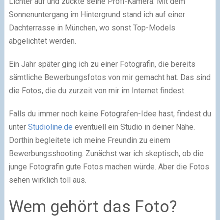
Lichter auf und zückte seine Profi-Kamera. Mit dem
Sonnenuntergang im Hintergrund stand ich auf einer
Dachterrasse in München, wo sonst Top-Models
abgelichtet werden.
Ein Jahr später ging ich zu einer Fotografin, die bereits
sämtliche Bewerbungsfotos von mir gemacht hat. Das sind
die Fotos, die du zurzeit von mir im Internet findest.
Falls du immer noch keine Fotografen-Idee hast, findest du
unter
Studioline.de
eventuell ein Studio in deiner Nähe.
Dorthin begleitete ich meine Freundin zu einem
Bewerbungsshooting. Zunächst war ich skeptisch, ob die
junge Fotografin gute Fotos machen würde. Aber die Fotos
sehen wirklich toll aus.
Wem gehört das Foto?