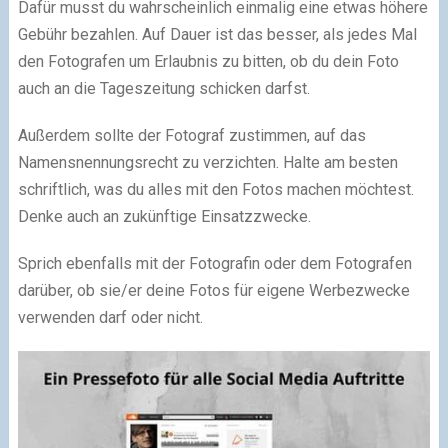
Dafür musst du wahrscheinlich einmalig eine etwas höhere
Gebühr bezahlen. Auf Dauer ist das besser, als jedes Mal
den Fotografen um Erlaubnis zu bitten, ob du dein Foto
auch an die Tageszeitung schicken darfst.
Außerdem sollte der Fotograf zustimmen, auf das
Namensnennungsrecht zu verzichten. Halte am besten
schriftlich, was du alles mit den Fotos machen möchtest.
Denke auch an zukünftige Einsatzzwecke.
Sprich ebenfalls mit der Fotografin oder dem Fotografen
darüber, ob sie/er deine Fotos für eigene Werbezwecke
verwenden darf oder nicht.