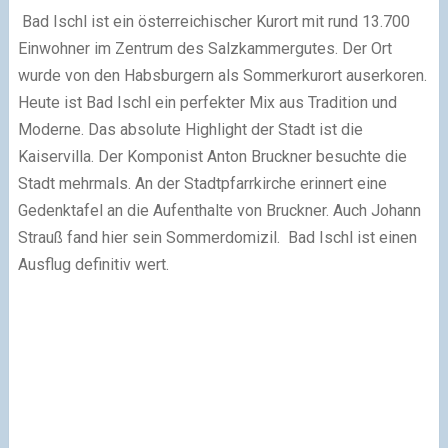
Bad Ischl ist ein österreichischer Kurort mit rund 13.700
Einwohner im Zentrum des Salzkammergutes. Der Ort
wurde von den Habsburgern als Sommerkurort auserkoren.
Heute ist Bad Ischl ein perfekter Mix aus Tradition und
Moderne. Das absolute Highlight der Stadt ist die
Kaiservilla. Der Komponist Anton Bruckner besuchte die
Stadt mehrmals. An der Stadtpfarrkirche erinnert eine
Gedenktafel an die Aufenthalte von Bruckner. Auch Johann
Strauß fand hier sein Sommerdomizil. Bad Ischl ist einen
Ausflug definitiv wert.