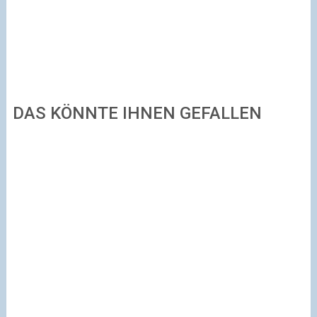
DAS KÖNNTE IHNEN GEFALLEN