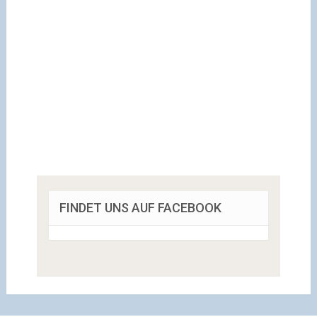
FINDET UNS AUF FACEBOOK