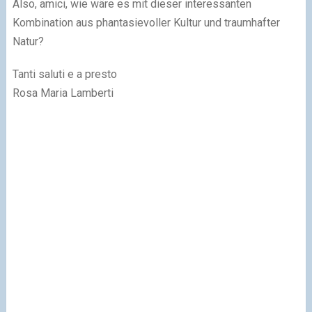
Also, amici, wie wäre es mit dieser interessanten
Kombination aus phantasievoller Kultur und traumhafter
Natur?
Tanti saluti e a presto
Rosa Maria Lamberti