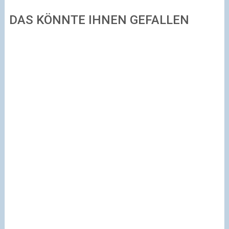
DAS KÖNNTE IHNEN GEFALLEN