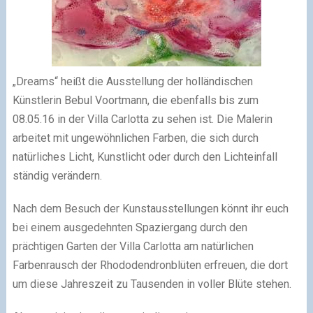
„Dreams“ heißt die Ausstellung der holländischen
Künstlerin Bebul Voortmann, die ebenfalls bis zum
08.05.16 in der Villa Carlotta zu sehen ist. Die Malerin
arbeitet mit ungewöhnlichen Farben, die sich durch
natürliches Licht, Kunstlicht oder durch den Lichteinfall
ständig verändern.
Nach dem Besuch der Kunstausstellungen könnt ihr euch
bei einem ausgedehnten Spaziergang durch den
prächtigen Garten der Villa Carlotta am natürlichen
Farbenrausch der Rhododendronblüten erfreuen, die dort
um diese Jahreszeit zu Tausenden in voller Blüte stehen.