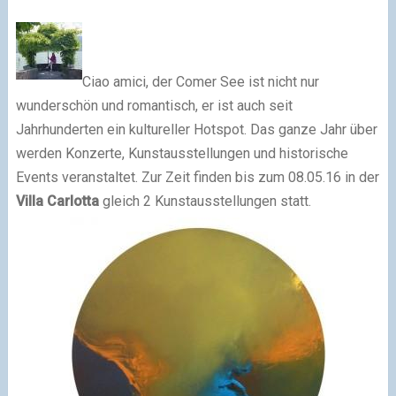
Ciao amici,
der Comer See ist nicht nur
wunderschön und romantisch, er ist auch seit
Jahrhunderten ein kultureller Hotspot. Das ganze Jahr über
werden Konzerte, Kunstausstellungen und historische
Events veranstaltet.
Zur Zeit finden bis zum 08.05.16 in der
Villa Carlotta
gleich 2 Kunstausstellungen statt.