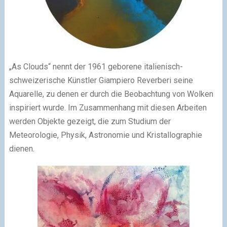
„As Clouds“ nennt der 1961 geborene italienisch-
schweizerische Künstler Giampiero Reverberi seine
Aquarelle, zu denen er durch die Beobachtung von Wolken
inspiriert wurde. Im Zusammenhang mit diesen Arbeiten
werden Objekte gezeigt, die zum Studium der
Meteorologie, Physik, Astronomie und Kristallographie
dienen.