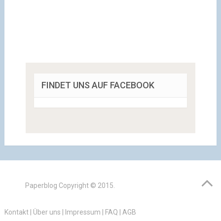
FINDET UNS AUF FACEBOOK
Paperblog
Copyright © 2015.
Kontakt
|
Über uns
|
Impressum
|
FAQ
|
AGB