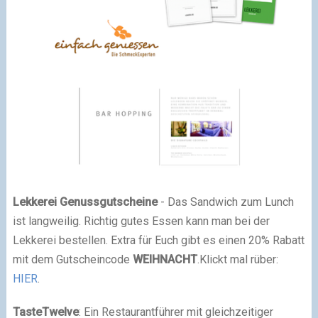
Lekkerei Genussgutscheine
- Das Sandwich zum Lunch
ist langweilig. Richtig gutes Essen kann man bei der
Lekkerei bestellen. Extra für Euch gibt es einen 20% Rabatt
mit dem Gutscheincode
WEIHNACHT
.Klickt mal rüber:
HIER
.
TasteTwelve
: Ein Restaurantführer mit gleichzeitiger