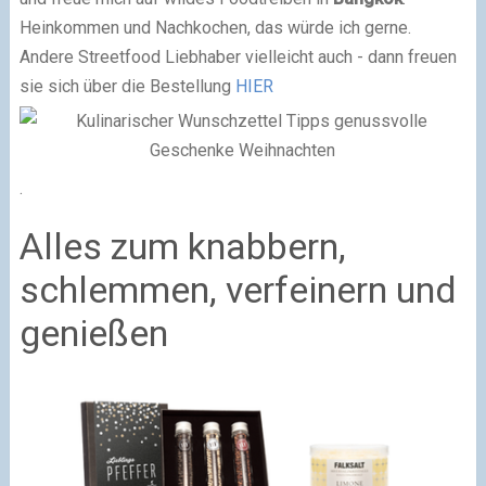
Heinkommen und Nachkochen, das würde ich gerne.
Andere Streetfood Liebhaber vielleicht auch - dann freuen
sie sich über die Bestellung
HIER
.
Alles zum knabbern,
schlemmen, verfeinern und
genießen