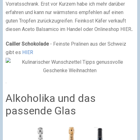
Vorratsschrank. Erst vor Kurzem habe ich mehr darüber
erfahren und kann nur wärmstens empfehlen auf einen
guten Tropfen zurückzugreifen. Feinkost Käfer verkauft
diesen Aceto Balsamico im Handel oder Onlineshop HIER
.
Cailler Schokolade
- Feinste Pralinen aus der Schweiz
gibt es
HIER
.
Alkoholika und das
passende Glas