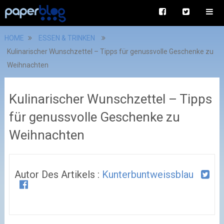
HOME
ESSEN & TRINKEN
Kulinarischer Wunschzettel – Tipps für genussvolle Geschenke zu
Weihnachten
Kulinarischer Wunschzettel – Tipps
für genussvolle Geschenke zu
Weihnachten
Autor Des Artikels :
Kunterbuntweissblau