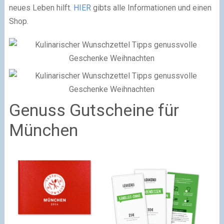
neues Leben hilft.
HIER
gibts alle Informationen und einen
Shop.
Genuss Gutscheine für
München