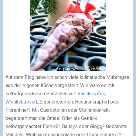
Auf dem Blog habe ich schon viele kulinarische Mitbringsel
aus der eigenen Küche vorgestellt. Wie wäre es mit
selbstgebackenen Plätzchen wie
Vanillekipferl
,
Whiskybusserl
, Zitronensternen, Husarenkrapferl oder
Florentiner? Mit Quarkstollen oder Stollenkonfekt
begeistert man die Omas! Oder als Getränk
selbstgemachter Eierlikör, Baileys oder Glögg? Gebrannte
Mandeln, Weihnachtsschokolade oder Orangenzucker?