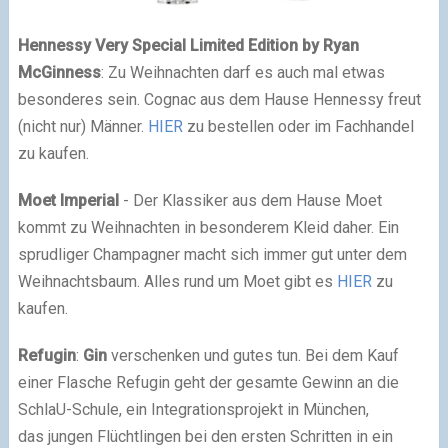
Hennessy
Very Special Limited Edition by Ryan
McGinness
: Zu Weihnachten darf es auch mal etwas
besonderes sein. Cognac aus dem Hause Hennessy freut
(nicht nur) Männer.
HIER
zu bestellen oder im Fachhandel
zu kaufen.
Moet Imperial
- Der Klassiker aus dem Hause Moet
kommt zu Weihnachten in besonderem Kleid daher. Ein
sprudliger Champagner macht sich immer gut unter dem
Weihnachtsbaum. Alles rund um Moet gibt es
HIER
zu
kaufen.
Refugin
:
Gin
verschenken und gutes tun. Bei dem Kauf
einer Flasche Refugin geht der gesamte Gewinn an die
SchlaU-Schule, ein Integrationsprojekt in München,
das jungen Flüchtlingen bei den ersten Schritten in ein