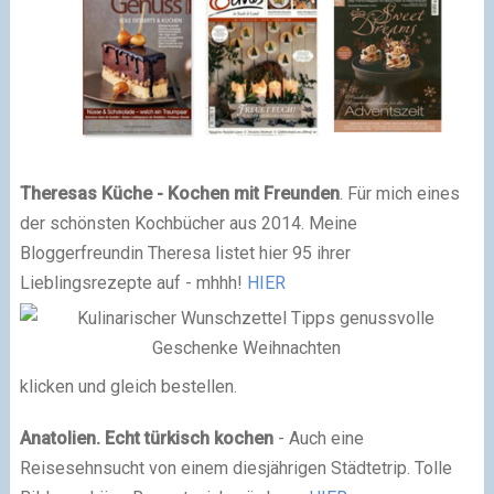
Theresas Küche - Kochen mit Freunden
. Für mich eines
der schönsten Kochbücher aus 2014. Meine
Bloggerfreundin Theresa listet hier 95 ihrer
Lieblingsrezepte auf - mhhh!
HIER
klicken und gleich bestellen.
Anatolien. Echt türkisch kochen
- Auch eine
Reisesehnsucht von einem diesjährigen Städtetrip. Tolle