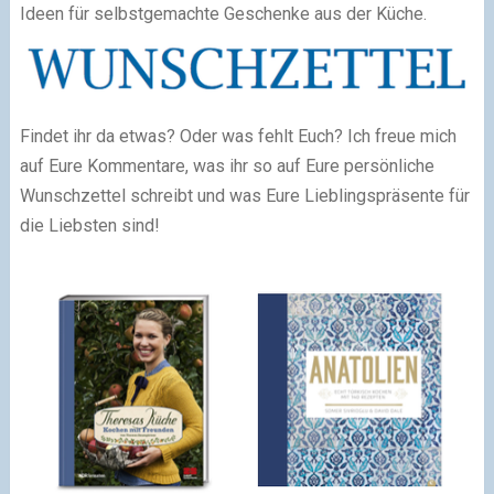
Ideen für selbstgemachte Geschenke aus der Küche.
Findet ihr da etwas? Oder was fehlt Euch? Ich freue mich
auf Eure Kommentare, was ihr so auf Eure persönliche
Wunschzettel schreibt und was Eure Lieblingspräsente für
die Liebsten sind!