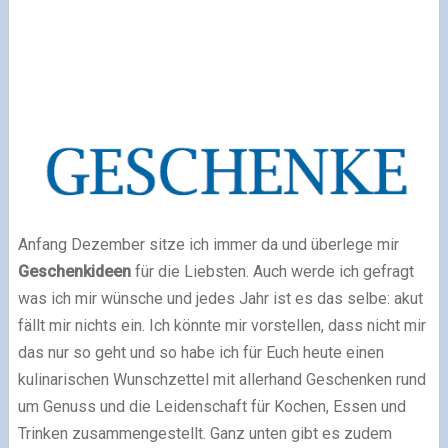
Anfang Dezember sitze ich immer da und überlege mir
Geschenkideen
für die Liebsten. Auch werde ich gefragt
was ich mir wünsche und jedes Jahr ist es das selbe: akut
fällt mir nichts ein. Ich könnte mir vorstellen, dass nicht mir
das nur so geht und so habe ich für Euch heute einen
kulinarischen Wunschzettel mit allerhand Geschenken rund
um Genuss und die Leidenschaft für Kochen, Essen und
Trinken zusammengestellt. Ganz unten gibt es zudem