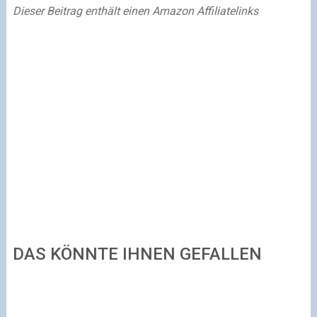
Dieser Beitrag enthält einen Amazon Affiliatelinks
DAS KÖNNTE IHNEN GEFALLEN