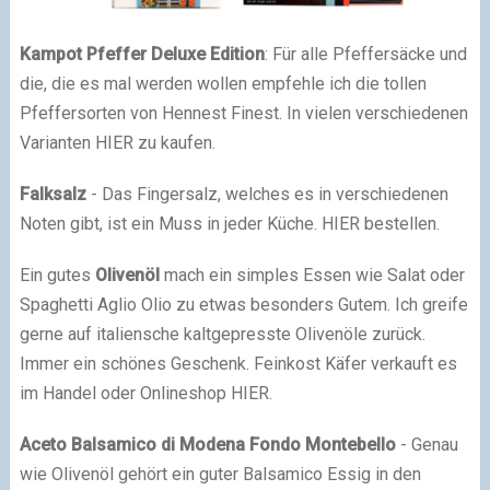
Kampot Pfeffer Deluxe Edition
: Für alle Pfeffersäcke und
die, die es mal werden wollen empfehle ich die tollen
Pfeffersorten von Hennest Finest. In vielen verschiedenen
Varianten HIER zu kaufen.
Falksalz
- Das Fingersalz, welches es in verschiedenen
Noten gibt, ist ein Muss in jeder Küche. HIER bestellen.
Ein gutes
Olivenöl
mach ein simples Essen wie Salat oder
Spaghetti Aglio Olio zu etwas besonders Gutem. Ich greife
gerne auf italiensche kaltgepresste Olivenöle zurück.
Immer ein schönes Geschenk. Feinkost Käfer verkauft es
im Handel oder Onlineshop HIER.
Aceto Balsamico di Modena Fondo Montebello
- Genau
wie Olivenöl gehört ein guter Balsamico Essig in den