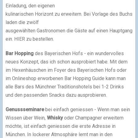
Einladung, den eigenen
kulinarischen Horizont zu erweitern. Bei Vorlage des Buchs
laden die zwölf
ausgewählten Gastronomen die Gäste auf einen Hauptgang
ein. HIER zu bestellen.
Bar Hopping
des Bayerischen Hofs - ein wundervolles
neues Konzept, das ich schon ausprobiert habe. Mit dem
im Hexenhäuschen im Foyer des Bayerischen Hofs oder
im Onlineshop erworbenen Bar Hopping Guide kann man
alle Bars des Münchner Traditionshotels bei 1-2 Drinks
und den passenden Snacks dazu ausprobieren.
Genussseminare
bei einfach geniessen - Wenn man sein
Wissen über Wein,
Whisky
oder Champagner erweitern
möchte, ist einfach geniessen die erste Adresse in
München. In lockerer Atmosphäre lernt man in den