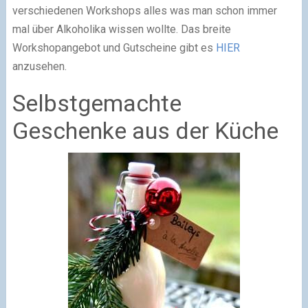
verschiedenen Workshops alles was man schon immer
mal über Alkoholika wissen wollte. Das breite
Workshopangebot und Gutscheine gibt es
HIER
anzusehen.
Selbstgemachte
Geschenke aus der Küche