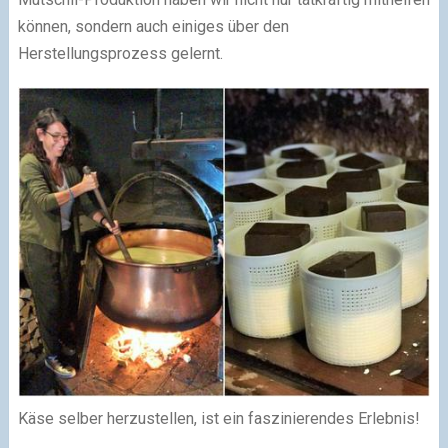
können, sondern auch einiges über den
Herstellungsprozess gelernt.
Käse selber herzustellen, ist ein faszinierendes Erlebnis!