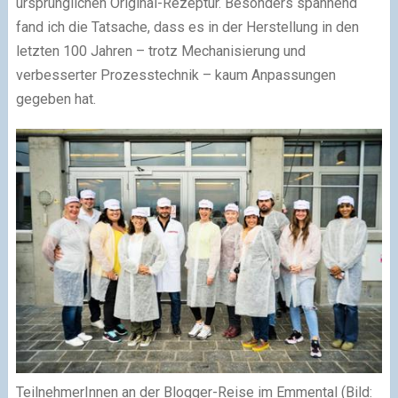
ursprünglichen Original-Rezeptur. Besonders spannend
fand ich die Tatsache, dass es in der Herstellung in den
letzten 100 Jahren – trotz Mechanisierung und
verbesserter Prozesstechnik – kaum Anpassungen
gegeben hat.
TeilnehmerInnen an der Blogger-Reise im Emmental (Bild: