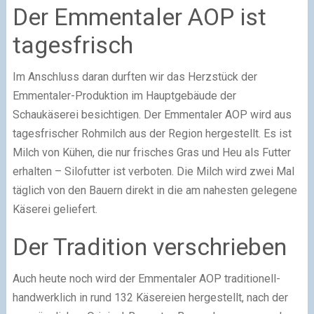
Der Emmentaler AOP ist
tagesfrisch
Im Anschluss daran durften wir das Herzstück der
Emmentaler-Produktion im Hauptgebäude der
Schaukäserei besichtigen. Der Emmentaler AOP wird aus
tagesfrischer Rohmilch aus der Region hergestellt. Es ist
Milch von Kühen, die nur frisches Gras und Heu als Futter
erhalten – Silofutter ist verboten. Die Milch wird zwei Mal
täglich von den Bauern direkt in die am nahesten gelegene
Käserei geliefert.
Der Tradition verschrieben
Auch heute noch wird der Emmentaler AOP traditionell-
handwerklich in rund 132 Käsereien hergestellt, nach der