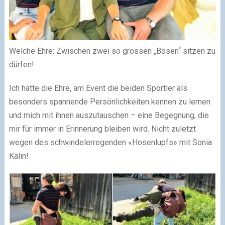
Welche Ehre: Zwischen zwei so grossen „Bösen“ sitzen zu
dürfen!
Ich hatte die Ehre, am Event die beiden Sportler als
besonders spannende Persönlichkeiten kennen zu lernen
und mich mit ihnen auszutauschen – eine Begegnung, die
mir für immer in Erinnerung bleiben wird. Nicht zuletzt
wegen des schwindelerregenden «Hosenlupfs» mit Sonia
Kälin!