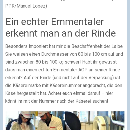
PPR/Manuel Lopez)
Ein echter Emmentaler
erkennt man an der Rinde
Besonders imponiert hat mir die Beschaffenheit der Laibe:
Sie weisen einen Durchmesser von 80 bis 100 cm auf und
sind zwischen 80 bis 100 kg schwer! Habt ihr gewusst,
dass man einen echten Emmentaler AOP an seiner Rinde
erkennt? Auf der Rinde (und nicht auf der Verpackung) ist
die Käsereimarke mit Käsereinummer angebracht, die den
Käse hergestellt hat. Achtet euch einmal darauf – hier
könnt ihr mit der Nummer nach der Käserei suchen!