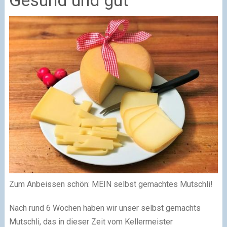
Zum Anbeissen schön: MEIN selbst gemachtes Mutschli!
Nach rund 6 Wochen haben wir unser selbst gemachts
Mutschli, das in dieser Zeit vom Kellermeister