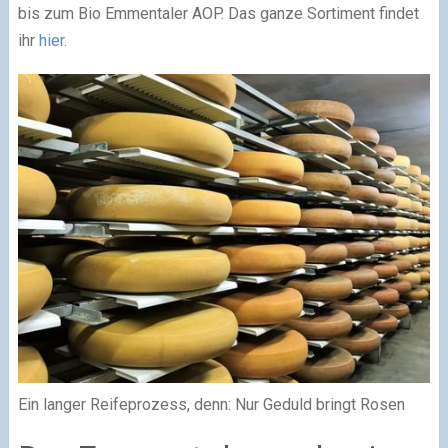
bis zum Bio Emmentaler AOP. Das ganze Sortiment findet
ihr
hier
.
Ein langer Reifeprozess, denn: Nur Geduld bringt Rosen