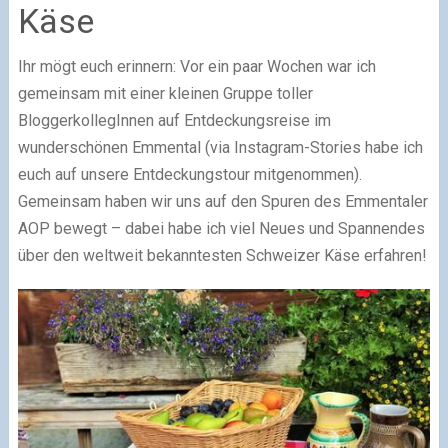
Käse
Ihr mögt euch erinnern: Vor ein paar Wochen war ich
gemeinsam mit einer kleinen Gruppe toller
BloggerkollegInnen auf Entdeckungsreise im
wunderschönen Emmental (via Instagram-Stories habe ich
euch auf unsere Entdeckungstour mitgenommen).
Gemeinsam haben wir uns auf den Spuren des Emmentaler
AOP bewegt – dabei habe ich viel Neues und Spannendes
über den weltweit bekanntesten Schweizer Käse erfahren!