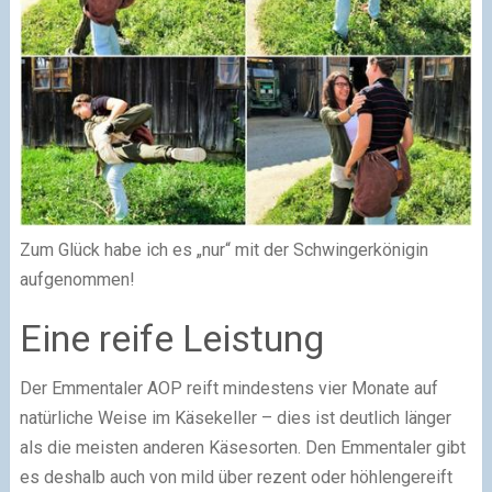
Zum Glück habe ich es „nur“ mit der Schwingerkönigin
aufgenommen!
Eine reife Leistung
Der Emmentaler AOP reift mindestens vier Monate auf
natürliche Weise im Käsekeller – dies ist deutlich länger
als die meisten anderen Käsesorten. Den Emmentaler gibt
es deshalb auch von mild über rezent oder höhlengereift