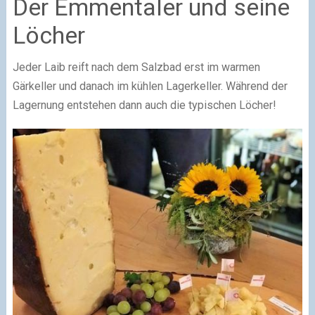
Der Emmentaler und seine
Löcher
Jeder Laib reift nach dem Salzbad erst im warmen
Gärkeller und danach im kühlen Lagerkeller. Während der
Lagernung entstehen dann auch die typischen Löcher!