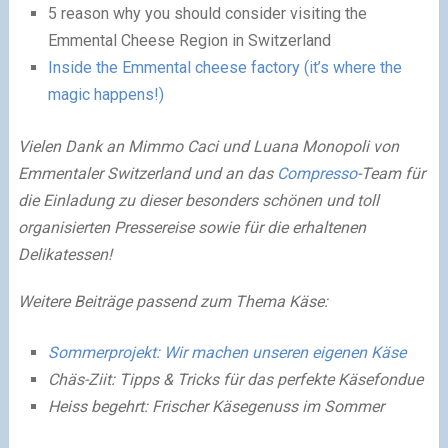
5 reason why you should consider visiting the
Emmental Cheese Region in Switzerland
Inside the Emmental cheese factory (it’s where the
magic happens!)
Vielen Dank an Mimmo Caci und Luana Monopoli von
Emmentaler Switzerland und an das
Compresso
-Team für
die Einladung zu dieser besonders schönen und toll
organisierten Pressereise sowie für die erhaltenen
Delikatessen!
Weitere Beiträge passend zum Thema Käse:
Sommerprojekt: Wir machen unseren eigenen Käse
Chäs-Ziit: Tipps & Tricks für das perfekte Käsefondue
Heiss begehrt: Frischer Käsegenuss im Sommer