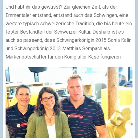
Und habt ihr das gewusst? Zur gleichen Zeit, als der
Emmentaler entstand, entstand auch das Schwingen, eine
weitere typisch schweizerische Tradition, die bis heute ein
fester Bestandteil der Schweizer Kultur. Deshalb ist es
auch so passend, dass Schwingerkönigin 2015 Sonia Kälin
und Schwingerkönig 2013 Matthias Sempach als
Markenbotschafter für den König aller Käse fungieren.