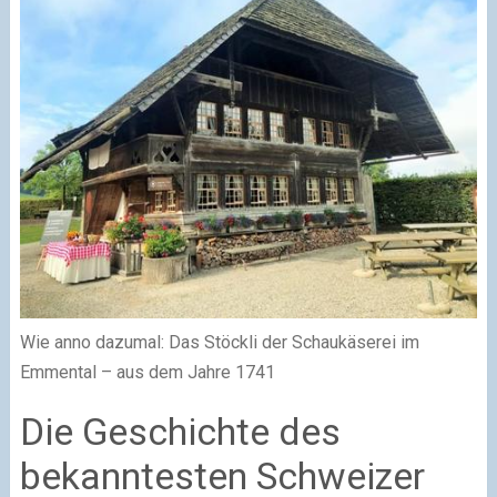
Wie anno dazumal: Das Stöckli der Schaukäserei im
Emmental – aus dem Jahre 1741
Die Geschichte des
bekanntesten Schweizer