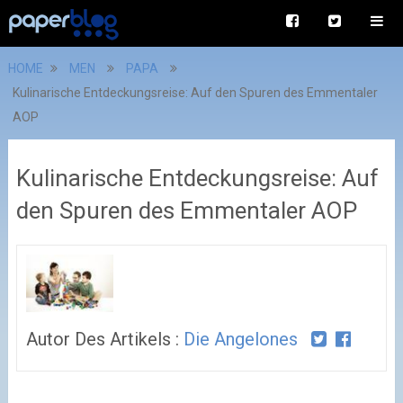
HOME
MEN
PAPA
Kulinarische Entdeckungsreise: Auf den Spuren des Emmentaler
AOP
Kulinarische Entdeckungsreise: Auf
den Spuren des Emmentaler AOP
Autor Des Artikels :
Die Angelones