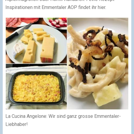
Inspirationen mit Emmentaler AOP findet ihr hier.
La Cucina Angelone: Wir sind ganz grosse Emmentaler-
Liebhaber!