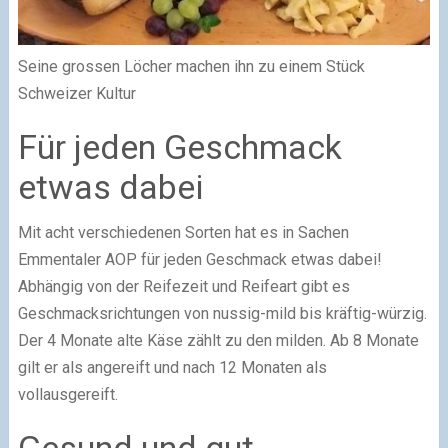
Seine grossen Löcher machen ihn zu einem Stück
Schweizer Kultur
Für jeden Geschmack
etwas dabei
Mit acht verschiedenen Sorten hat es in Sachen
Emmentaler AOP für jeden Geschmack etwas dabei!
Abhängig von der Reifezeit und Reifeart gibt es
Geschmacksrichtungen von nussig-mild bis kräftig-würzig.
Der 4 Monate alte Käse zählt zu den milden. Ab 8 Monate
gilt er als angereift und nach 12 Monaten als
vollausgereift.
Gesund und gut