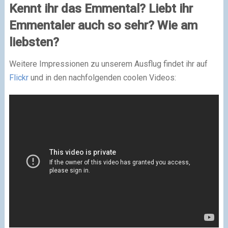
Kennt ihr das Emmental? Liebt ihr
Emmentaler auch so sehr? Wie am
liebsten?
Weitere Impressionen zu unserem Ausflug findet ihr auf
Flickr
und in den nachfolgenden coolen Videos: