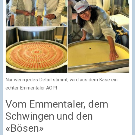
Nur wenn jedes Detail stimmt, wird aus dem Käse ein
echter Emmentaler AOP!
Vom Emmentaler, dem
Schwingen und den
«Bösen»