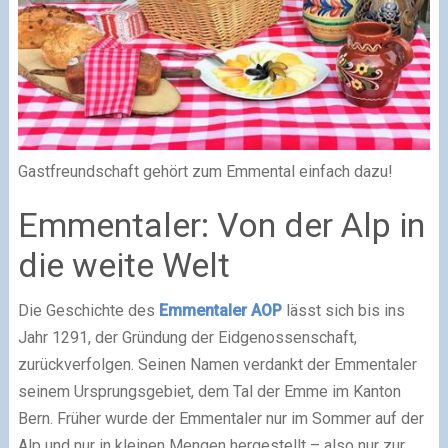
Gastfreundschaft gehört zum Emmental einfach dazu!
Emmentaler: Von der Alp in
die weite Welt
Die Geschichte des
Emmentaler AOP
lässt sich bis ins
Jahr 1291, der Gründung der Eidgenossenschaft,
zurückverfolgen. Seinen Namen verdankt der Emmentaler
seinem Ursprungsgebiet, dem Tal der Emme im Kanton
Bern. Früher wurde der Emmentaler nur im Sommer auf der
Alp und nur in kleinen Mengen hergestellt – also nur zur