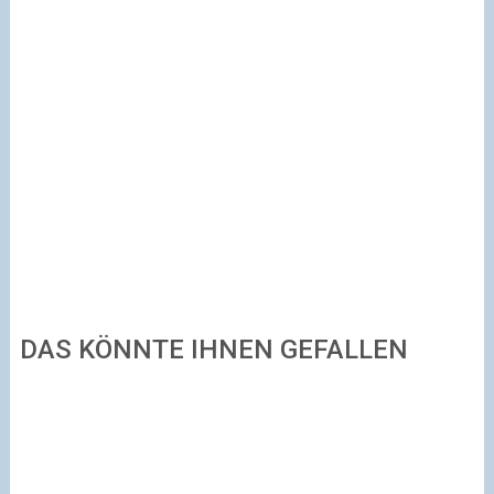
DAS KÖNNTE IHNEN GEFALLEN