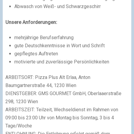
Abwasch von Weiß- und Schwarzgeschirr
Unsere Anforderungen:
mehrjährige Berufserfahrung
gute Deutschkenntnisse in Wort und Schrift
gepflegtes Auftreten
motivierte und zuverlässige Persönlichkeiten
ARBEITSORT: Pizza Plus Alt Erlaa, Anton
Baumgartnerstraße 44, 1230 Wien
DIENSTGEBER: GMS GOURMET GmbH, Oberlaaerstraße
298, 1230 Wien
ARBEITSZEIT: Teilzeit, Wechseldienst im Rahmen von
09:00 bis 23:00 Uhr von Montag bis Sonntag, 3 bis 4
Tage/Woche
ENTLOHNUNG: Die Entlohnung erfolgt gemäß dem