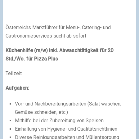
Österreichs Marktführer für Menü-, Catering- und
Gastronomieservices sucht ab sofort
Küchenhilfe (m/w) inkl. Abwaschtätigkeit für 20
Std./Wo. für Pizza Plus
Teilzeit
Aufgaben:
Vor- und Nachbereitungsarbeiten (Salat waschen,
Gemüse schneiden, etc.)
Mithilfe bei der Zubereitung von Speisen
Einhaltung von Hygiene- und Qualitätsrichtlinien
Diverse Reinigungsarbeiten und Müllentsorgung