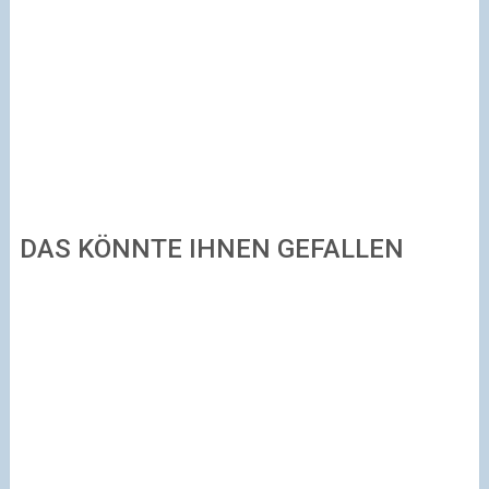
DAS KÖNNTE IHNEN GEFALLEN