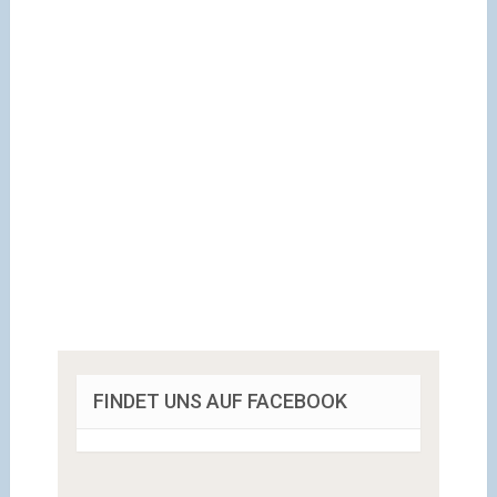
FINDET UNS AUF FACEBOOK