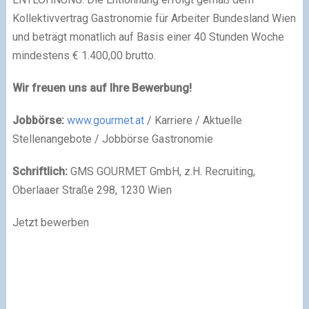
Kollektivvertrag Gastronomie für Arbeiter Bundesland Wien
und beträgt monatlich auf Basis einer 40 Stunden Woche
mindestens € 1.400,00 brutto.
Wir freuen uns auf Ihre Bewerbung!
Jobbörse:
www.gourmet.at
/ Karriere / Aktuelle
Stellenangebote / Jobbörse Gastronomie
Schriftlich:
GMS GOURMET GmbH, z.H. Recruiting,
Oberlaaer Straße 298, 1230 Wien
Jetzt bewerben