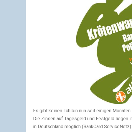
Es gibt keinen. Ich bin nun seit einigen Monat
Die Zinsen auf Tagesgeld und Festgeld liegen 
in Deutschland möglich (BankCard ServiceNetz) u