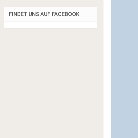
FINDET UNS AUF FACEBOOK