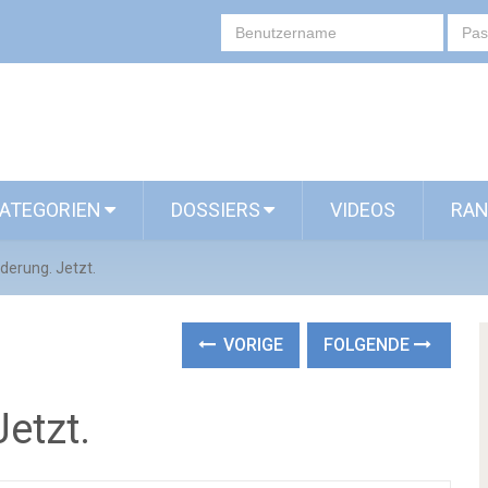
ATEGORIEN
DOSSIERS
VIDEOS
RAN
erung. Jetzt.
VORIGE
FOLGENDE
etzt.