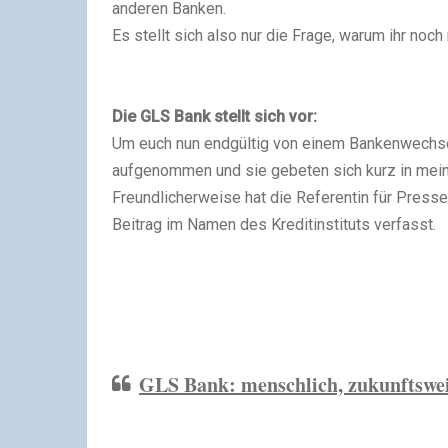
anderen Banken.
Es stellt sich also nur die Frage, warum ihr noc
Die GLS Bank stellt sich vor:
Um euch nun endgültig von einem Bankenwechse
aufgenommen und sie gebeten sich kurz in mein
Freundlicherweise hat die Referentin für Presse
Beitrag im Namen des Kreditinstituts verfasst.
GLS Bank: menschlich, zukunftswei