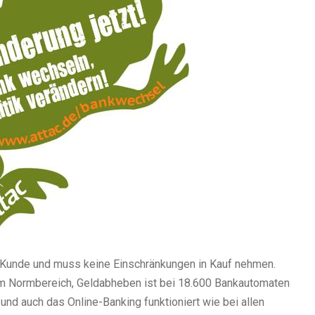
en Kunde und muss keine Einschränkungen in Kauf nehmen.
im Normbereich, Geldabheben ist bei 18.600 Bankautomaten
nd auch das Online-Banking funktioniert wie bei allen