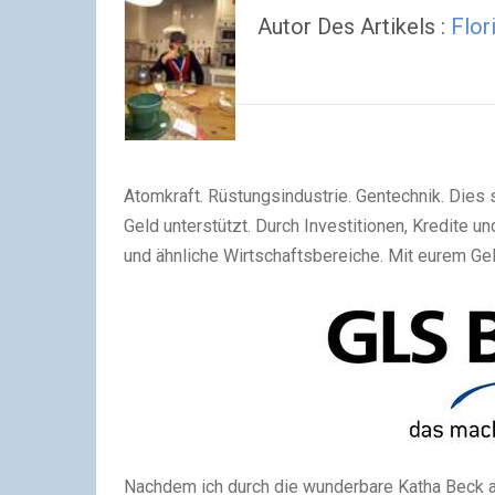
Autor Des Artikels :
Flor
Atomkraft. Rüstungsindustrie. Gentechnik. Dies 
Geld unterstützt. Durch Investitionen, Kredite
und ähnliche Wirtschaftsbereiche. Mit eurem Ge
Nachdem ich durch die wunderbare Katha Beck