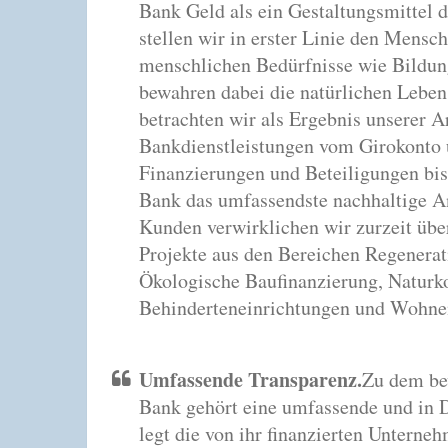
Bank Geld als ein Gestaltungsmittel d
stellen wir in erster Linie den Mensch
menschlichen Bedürfnisse wie Bildun
bewahren dabei die natürlichen Leb
betrachten wir als Ergebnis unserer Ar
Bankdienstleistungen vom Girokonto 
Finanzierungen und Beteiligungen bis
Bank das umfassendste nachhaltige 
Kunden verwirklichen wir zurzeit üb
Projekte aus den Bereichen Regenerat
Ökologische Baufinanzierung, Naturko
Behinderteneinrichtungen und Wohne
Umfassende Transparenz.
Zu dem be
Bank gehört eine umfassende und in D
legt die von ihr finanzierten Unterne