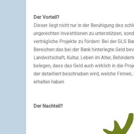
Der Vorteil?
Dieser liegt nicht nur in der Beruhigung des sc
ungerechten Investitionen zu unterstützen, sond
verträgliche Projekte zu fördern: Bei der GLS 
Bereichen das bei der Bank hinterlegte Geld bev
Landwirtschaft, Kultur, Leben im Alter, Behindert
belegen, dass das Geld auch wirklich in die Projekt
der detailliert beschrieben wird, welche Firmen,
erhalten haben.
Der Nachteil?