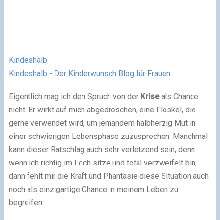
Kindeshalb
Kindeshalb - Der Kinderwunsch Blog für Frauen
Eigentlich mag ich den Spruch von der
Krise
als Chance
nicht. Er wirkt auf mich abgedroschen, eine Floskel, die
gerne verwendet wird, um jemandem halbherzig Mut in
einer schwierigen Lebensphase zuzusprechen. Manchmal
kann dieser Ratschlag auch sehr verletzend sein, denn
wenn ich richtig im Loch sitze und total verzweifelt bin,
dann fehlt mir die Kraft und Phantasie diese Situation auch
noch als einzigartige Chance in meinem Leben zu
begreifen.