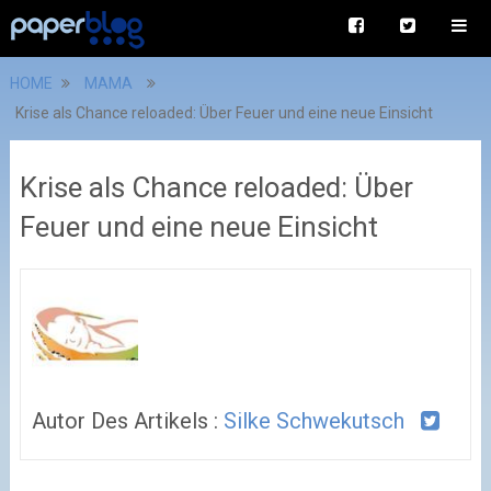
HOME
MAMA
Krise als Chance reloaded: Über Feuer und eine neue Einsicht
Krise als Chance reloaded: Über
Feuer und eine neue Einsicht
Autor Des Artikels :
Silke Schwekutsch