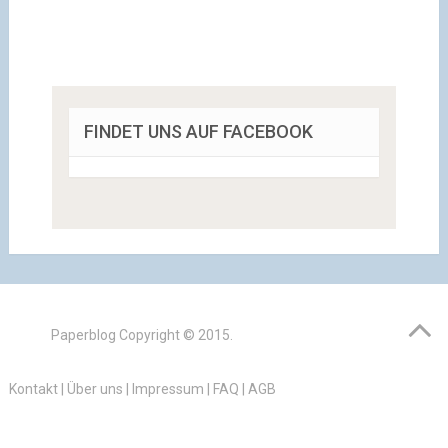
FINDET UNS AUF FACEBOOK
Paperblog
Copyright © 2015.
Kontakt
|
Über uns
|
Impressum
|
FAQ
|
AGB