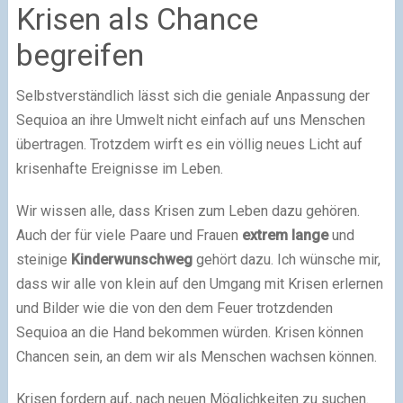
Krisen als Chance
begreifen
Selbstverständlich lässt sich die geniale Anpassung der
Sequioa an ihre Umwelt nicht einfach auf uns Menschen
übertragen. Trotzdem wirft es ein völlig neues Licht auf
krisenhafte Ereignisse im Leben.
Wir wissen alle, dass Krisen zum Leben dazu gehören.
Auch der für viele Paare und Frauen
extrem lange
und
steinige
Kinderwunschweg
gehört dazu. Ich wünsche mir,
dass wir alle von klein auf den Umgang mit Krisen erlernen
und Bilder wie die von den dem Feuer trotzdenden
Sequioa an die Hand bekommen würden. Krisen können
Chancen sein, an dem wir als Menschen wachsen können.
Krisen fordern auf, nach neuen Möglichkeiten zu suchen.