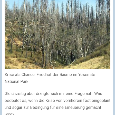
Krise als Chance: Friedhof der Bäume im Yosemite
National Park
Gleichzeitig aber drängte sich mir eine Frage auf: Was
bedeutet es, wenn die Krise von vornherein fest eingeplant
und sogar zur Bedingung für eine Erneuerung gemacht
wird?