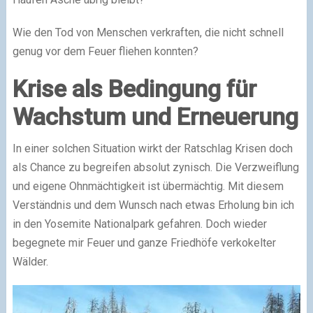
Wie den Tod von Menschen verkraften, die nicht schnell
genug vor dem Feuer fliehen konnten?
Krise als Bedingung für
Wachstum und Erneuerung
In einer solchen Situation wirkt der Ratschlag Krisen doch
als Chance zu begreifen absolut zynisch. Die Verzweiflung
und eigene Ohnmächtigkeit ist übermächtig. Mit diesem
Verständnis und dem Wunsch nach etwas Erholung bin ich
in den Yosemite Nationalpark gefahren. Doch wieder
begegnete mir Feuer und ganze Friedhöfe verkokelter
Wälder.