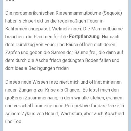
Die nordamerikanischen Riesenmammutbäume (Sequoia)
haben sich perfekt an die regelmäßigen Feuer in
Kalifornien angepasst. Vielmehr noch: Die Mammutbäume
brauchen die Flammen für ihre
Fortpflanzung.
Nur nach
dem Durchzug von Feuer und Rauch öffnen sich deren
Zapfen und geben die Samen der Bäume frei, die dann auf
dem durch die Asche frisch gedüngten Boden fallen und
dort ideale Bedingungen finden.
Dieses neue Wissen fasziniert mich und öffnet mir einen
neuen Zungang zur Krise als Chance. Es lässt mich den
größeren Zusammenhang, in dem wir alle stehen, erahnen
und verschafft mir eine neue Perspektive für das Ganze in
seinem Zyklus von Geburt, Wachstum, aber auch Abschied
und Tod.