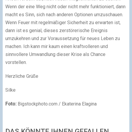
Wenn der eine Weg nicht oder nicht mehr funktioniert, dann
macht es Sinn, sich nach anderen Optionen umzuschauen.
Wenn Feuer mit regelmäßiger Sicherheit zu erwarten ist,
dann ist es genial, dieses zerstörerische Ereignis
umzukehren und zur Voraussetzung für neues Leben zu
machen. Ich kann mir kaum einen kraftvolleren und
sinnvollere Umwandlung dieser Krise als Chance
vorstellen.
Herzliche Grüße
Silke
Foto:
Bigstockphoto.com / Ekaterina Elagina
DAS KÖNNTE IHNEN GEFALLEN