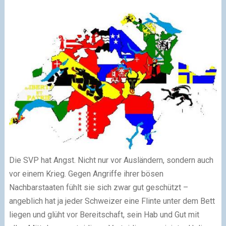
Die SVP hat Angst. Nicht nur vor Ausländern, sondern auch
vor einem Krieg. Gegen Angriffe ihrer bösen
Nachbarstaaten fühlt sie sich zwar gut geschützt –
angeblich hat ja jeder Schweizer eine Flinte unter dem Bett
liegen und glüht vor Bereitschaft, sein Hab und Gut mit