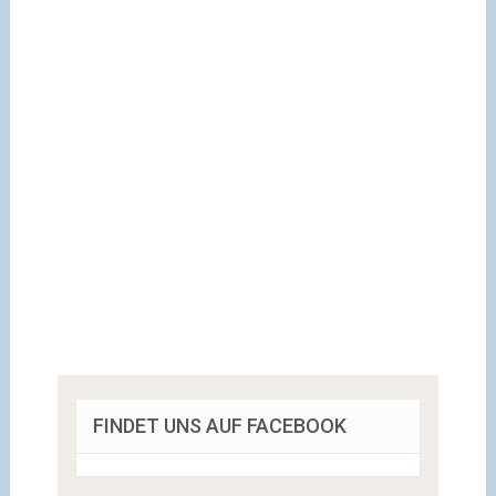
FINDET UNS AUF FACEBOOK