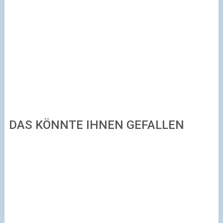
DAS KÖNNTE IHNEN GEFALLEN