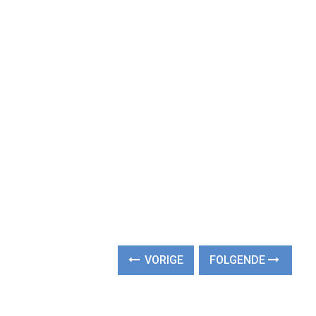
VORIGE
FOLGENDE