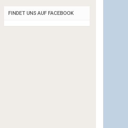
FINDET UNS AUF FACEBOOK