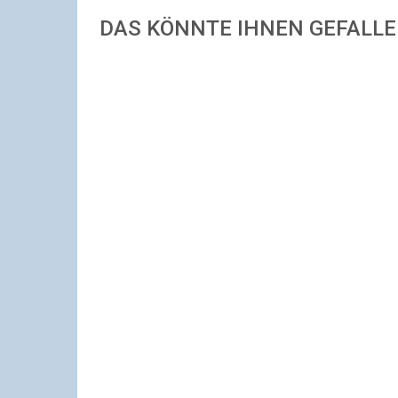
DAS KÖNNTE IHNEN GEFALL