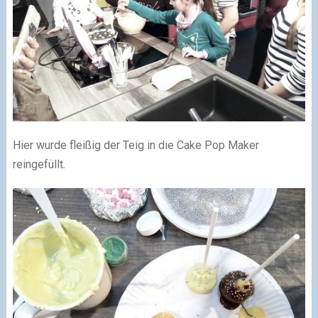
Hier wurde fleißig der Teig in die Cake Pop Maker
reingefüllt.