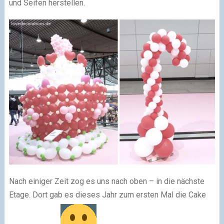
und Seifen herstellen.
Nach einiger Zeit zog es uns nach oben – in die nächste
Etage. Dort gab es dieses Jahr zum ersten Mal die Cake