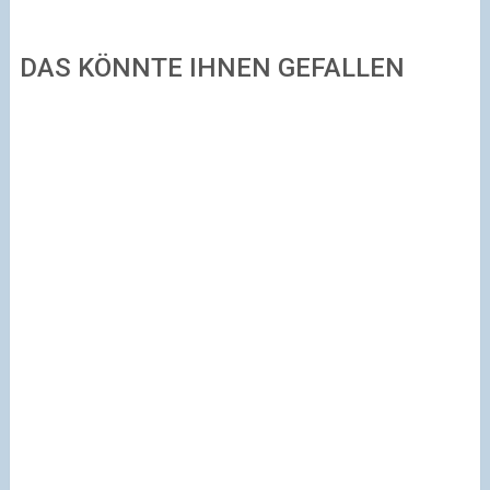
DAS KÖNNTE IHNEN GEFALLEN