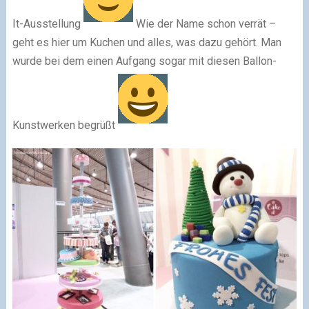
It-Ausstellung
Wie der Name schon verrät –
geht es hier um Kuchen und alles, was dazu gehört. Man
wurde bei dem einen Aufgang sogar mit diesen Ballon-
Kunstwerken begrüßt