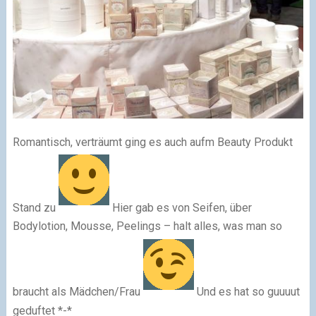
Romantisch, verträumt ging es auch aufm Beauty Produkt
Stand zu
Hier gab es von Seifen, über
Bodylotion, Mousse, Peelings – halt alles, was man so
braucht als Mädchen/Frau
Und es hat so guuuut
geduftet *-*