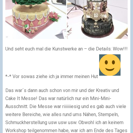
Und seht euch mal die Kunstwerke an – die Details: Wow!!!
*-* Vor sowas ziehe ich ja immer meinen Hut
Das war´s dann auch schon von mir und der Kreativ und
Cake It Messe! Das war natürlich nur ein Mini-Mini-
Ausschnitt. Die Messe war riiiiiiesig und es gab auch viele
weitere Bereiche, wie alles rund ums Nähen, Stempeln,
Schmuckherstellung usw usw usw. Obwohl ich an keinem
Workshop teilgenommen habe, war ich am Ende des Tages