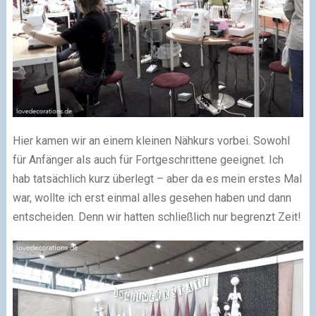
Hier kamen wir an einem kleinen Nähkurs vorbei. Sowohl
für Anfänger als auch für Fortgeschrittene geeignet. Ich
hab tatsächlich kurz überlegt – aber da es mein erstes Mal
war, wollte ich erst einmal alles gesehen haben und dann
entscheiden. Denn wir hatten schließlich nur begrenzt Zeit!