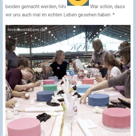
beiden gemacht werden, hihi
War schön, dass
wir uns auch mal im echten Leben gesehen haben :*