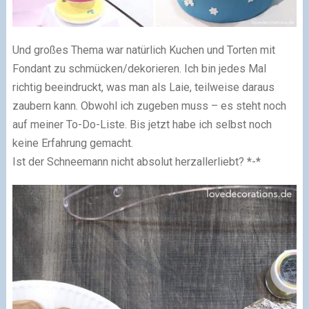
Und großes Thema war natürlich Kuchen und Torten mit
Fondant zu schmücken/dekorieren. Ich bin jedes Mal
richtig beeindruckt, was man als Laie, teilweise daraus
zaubern kann. Obwohl ich zugeben muss – es steht noch
auf meiner To-Do-Liste. Bis jetzt habe ich selbst noch
keine Erfahrung gemacht.
Ist der Schneemann nicht absolut herzallerliebt? *-*