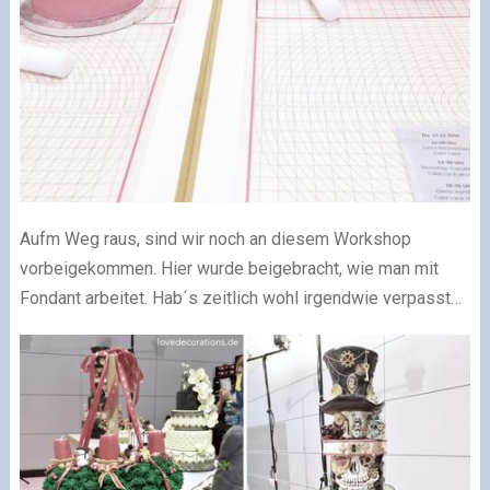
Aufm Weg raus, sind wir noch an diesem Workshop
vorbeigekommen. Hier wurde beigebracht, wie man mit
Fondant arbeitet. Hab´s zeitlich wohl irgendwie verpasst…