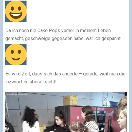
Da ich noch nie Cake Pops vorher in meinem Leben
gemacht, geschweige gegessen habe, war ich gespannt
Es wird Zeit, dass sich das änderte – gerade, weil man die
inzwischen überall sieht!