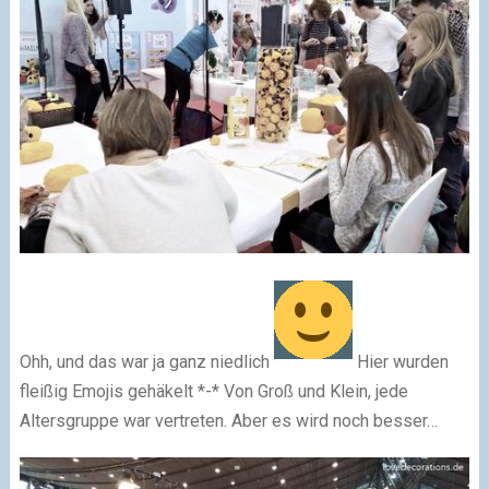
Ohh, und das war ja ganz niedlich
Hier wurden
fleißig Emojis gehäkelt *-* Von Groß und Klein, jede
Altersgruppe war vertreten. Aber es wird noch besser…