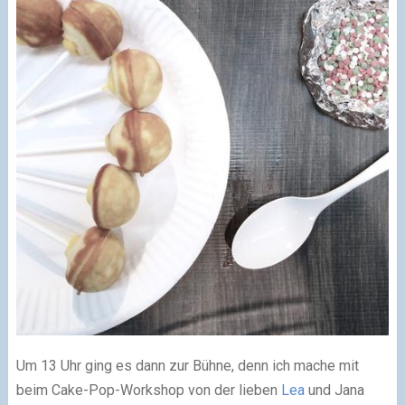
Um 13 Uhr ging es dann zur Bühne, denn ich mache mit
beim Cake-Pop-Workshop von der lieben
Lea
und Jana