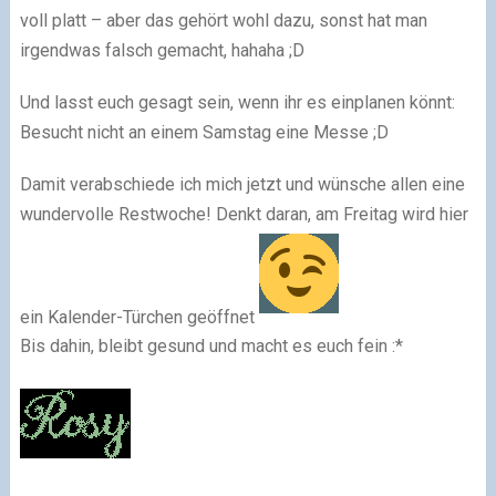
voll platt – aber das gehört wohl dazu, sonst hat man
irgendwas falsch gemacht, hahaha ;D
Und lasst euch gesagt sein, wenn ihr es einplanen könnt:
Besucht nicht an einem Samstag eine Messe ;D
Damit verabschiede ich mich jetzt und wünsche allen eine
wundervolle Restwoche! Denkt daran, am Freitag wird hier
ein Kalender-Türchen geöffnet
Bis dahin, bleibt gesund und macht es euch fein :*