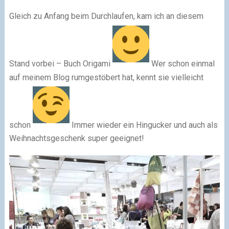
Gleich zu Anfang beim Durchlaufen, kam ich an diesem
Stand vorbei – Buch Origami
Wer schon einmal
auf meinem Blog rumgestöbert hat, kennt sie vielleicht
schon
Immer wieder ein Hingucker und auch als
Weihnachtsgeschenk super geeignet!