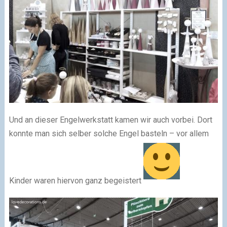
Und an dieser Engelwerkstatt kamen wir auch vorbei. Dort
konnte man sich selber solche Engel basteln – vor allem
Kinder waren hiervon ganz begeistert