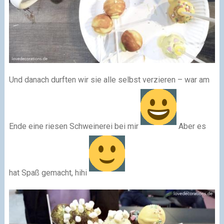
Und danach durften wir sie alle selbst verzieren – war am
Ende eine riesen Schweinerei bei mir
Aber es
hat Spaß gemacht, hihi