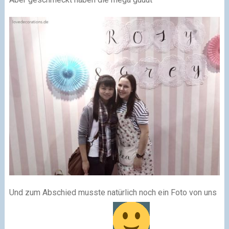
Und zum Abschied musste natürlich noch ein Foto von uns