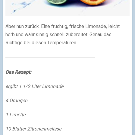
Aber nun zurück. Eine fruchtig, frische Limonade, leicht
herb und wahnsinnig schnell zubereitet. Genau das
Richtige bei diesen Temperaturen.
Das Rezept:
ergibt 1 1/2 Liter Limonade
4 Orangen
1 Limette
10 Blätter Zitronenmelisse