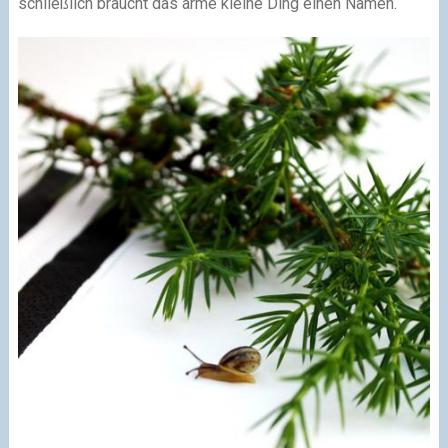
schließlich braucht das arme kleine Ding einen Namen.