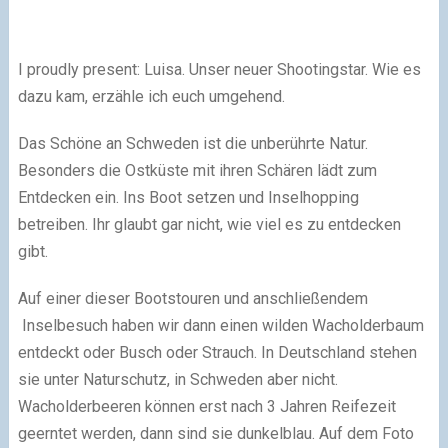
I proudly present: Luisa. Unser neuer Shootingstar. Wie es
dazu kam, erzähle ich euch umgehend.
Das Schöne an Schweden ist die unberührte Natur.
Besonders die Ostküste mit ihren Schären lädt zum
Entdecken ein. Ins Boot setzen und Inselhopping
betreiben. Ihr glaubt gar nicht, wie viel es zu entdecken
gibt.
Auf einer dieser Bootstouren und anschließendem
Inselbesuch haben wir dann einen wilden Wacholderbaum
entdeckt oder Busch oder Strauch. In Deutschland stehen
sie unter Naturschutz, in Schweden aber nicht.
Wacholderbeeren können erst nach 3 Jahren Reifezeit
geerntet werden, dann sind sie dunkelblau. Auf dem Foto