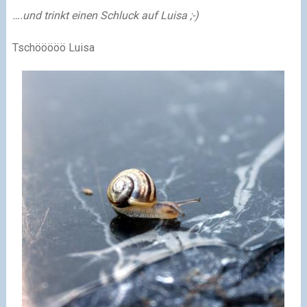
….und trinkt einen Schluck auf Luisa
;-)
Tschööööö Luisa