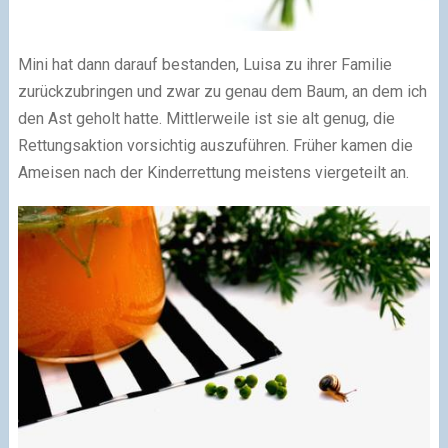
Mini hat dann darauf bestanden, Luisa zu ihrer Familie
zurückzubringen und zwar zu genau dem Baum, an dem ich
den Ast geholt hatte. Mittlerweile ist sie alt genug, die
Rettungsaktion vorsichtig auszuführen. Früher kamen die
Ameisen nach der Kinderrettung meistens viergeteilt an.