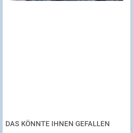
DAS KÖNNTE IHNEN GEFALLEN