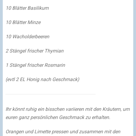
10 Blätter Basilikum
10 Blätter Minze
10 Wacholderbeeren
2 Stängel frischer Thymian
1 Stängel frischer Rosmarin
(evtl 2 EL Honig nach Geschmack)
Ihr könnt ruhig ein bisschen variieren mit den Kräutern, um
euren ganz persönlichen Geschmack zu erhalten.
Orangen und Limette pressen und zusammen mit den