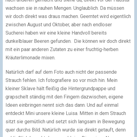
wachsen sie in rauhen Mengen. Unglaublich. Da müssen
wir doch direkt was draus machen. Geerntet wird eigentlich
zwischen August und Oktober, aber nach endloser
Sucherei haben wir eine kleine Handvoll bereits
dunkelblauer Beeren gefunden. Die können wir doch direkt
mit ein paar anderen Zutaten zu einer fruchtig-herben
Kräuterlimonade mixen.
Natürlich darf auf dem Foto auch nicht der passende
Strauch fehlen. Ich fotografiere so vor mich hin. Mein
kleiner Sklave hält fleißig die Hintergrundpappe und
grapschelt ständig mit den Fingern dazwischen, eigene
Ideen einbringen nennt sich das dann. Und auf einmal
entdeckt Mini unsere kleine Luisa. Mitten in dem Strauch
sitzt sie gemütlich und setzt sich langsam in Bewegung
quer durchs Bild. Natürlich wurde sie direkt getauft, denn