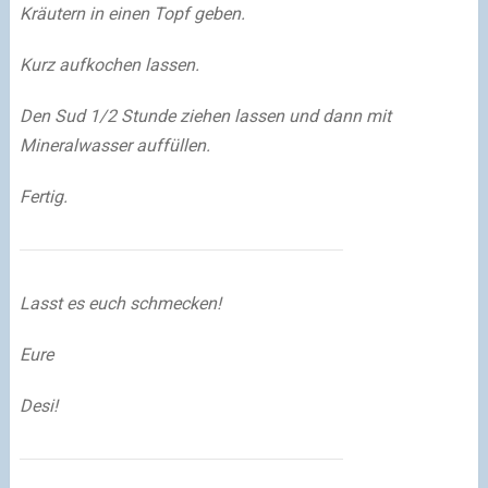
Kräutern in einen Topf geben.
Kurz aufkochen lassen.
Den Sud 1/2 Stunde ziehen lassen und dann mit
Mineralwasser auffüllen.
Fertig.
Lasst es euch schmecken!
Eure
Desi!