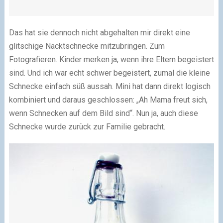
Das hat sie dennoch nicht abgehalten mir direkt eine
glitschige Nacktschnecke mitzubringen. Zum
Fotografieren. Kinder merken ja, wenn ihre Eltern begeistert
sind. Und ich war echt schwer begeistert, zumal die kleine
Schnecke einfach süß aussah. Mini hat dann direkt logisch
kombiniert und daraus geschlossen: „Ah Mama freut sich,
wenn Schnecken auf dem Bild sind“. Nun ja, auch diese
Schnecke wurde zurück zur Familie gebracht.