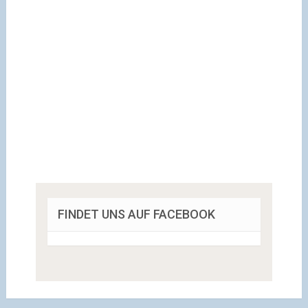
FINDET UNS AUF FACEBOOK