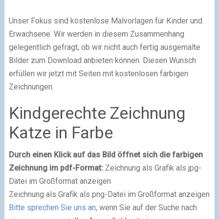
Unser Fokus sind kostenlose Malvorlagen für Kinder und
Erwachsene. Wir werden in diesem Zusammenhang
gelegentlich gefragt, ob wir nicht auch fertig ausgemalte
Bilder zum Download anbieten können. Diesen Wunsch
erfüllen wir jetzt mit Seiten mit kostenlosen farbigen
Zeichnungen.
Kindgerechte Zeichnung
Katze in Farbe
Durch einen Klick auf das Bild öffnet sich die farbigen
Zeichnung im pdf-Format:
Zeichnung als Grafik als jpg-
Datei im Großformat anzeigen
Zeichnung als Grafik als png-Datei im Großformat anzeigen
Bitte sprechen Sie uns an
, wenn Sie auf der Suche nach