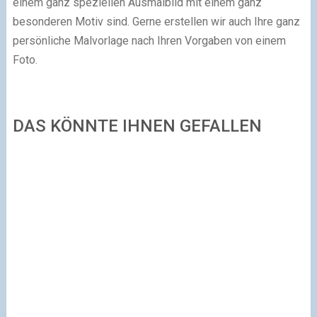
einem ganz speziellen Ausmalbild mit einem ganz
besonderen Motiv sind. Gerne erstellen wir auch Ihre ganz
persönliche Malvorlage nach Ihren Vorgaben von einem
Foto.
DAS KÖNNTE IHNEN GEFALLEN